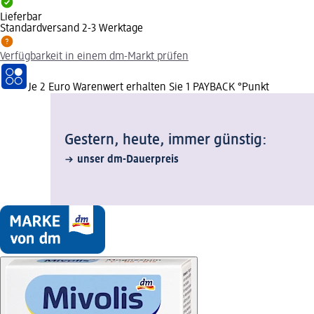
Lieferbar
Standardversand 2-3 Werktage
Verfügbarkeit in einem dm-Markt prüfen
Je 2 Euro Warenwert erhalten Sie 1 PAYBACK °Punkt
Gestern, heute, immer günstig:
unser dm-Dauerpreis