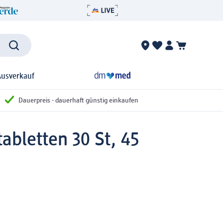
Ausverkauf
Dauerpreis - dauerhaft günstig einkaufen
abletten 30 St, 45