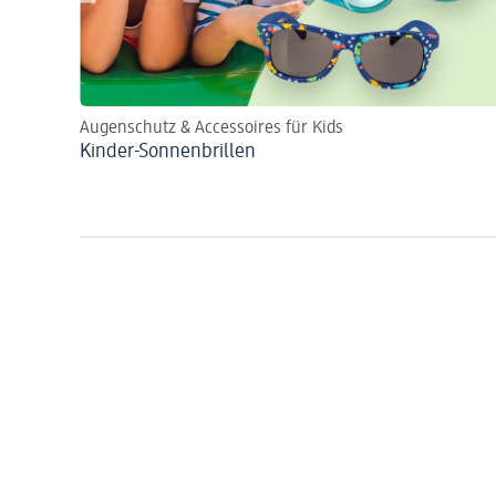
Augenschutz & Accessoires für Kids
Kinder-Sonnenbrillen