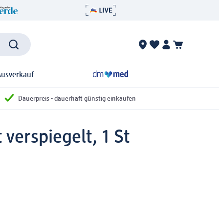
Ausverkauf
Dauerpreis - dauerhaft günstig einkaufen
verspiegelt, 1 St