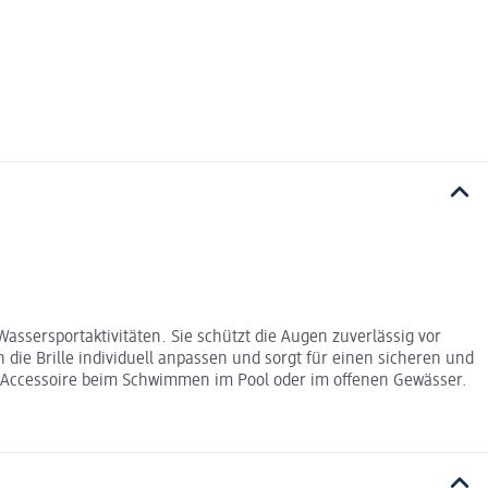
ssersportaktivitäten. Sie schützt die Augen zuverlässig vor
 die Brille individuell anpassen und sorgt für einen sicheren und
n Accessoire beim Schwimmen im Pool oder im offenen Gewässer.