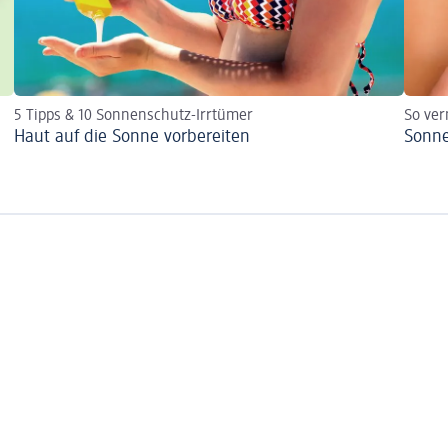
5 Tipps & 10 Sonnenschutz-Irrtümer
So ve
Haut auf die Sonne vorbereiten
Sonn