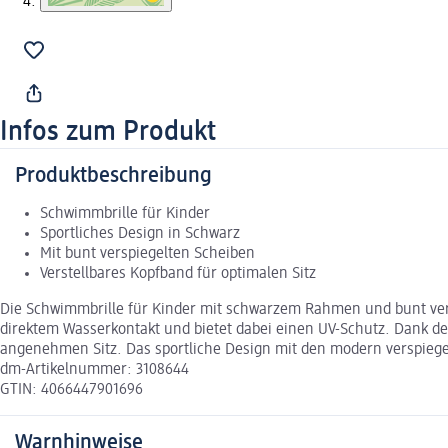
Infos zum Produkt
Produktbeschreibung
Schwimmbrille für Kinder
Sportliches Design in Schwarz
Mit bunt verspiegelten Scheiben
Verstellbares Kopfband für optimalen Sitz
Die Schwimmbrille für Kinder mit schwarzem Rahmen und bunt verspi
direktem Wasserkontakt und bietet dabei einen UV-Schutz. Dank des 
angenehmen Sitz. Das sportliche Design mit den modern verspieg
dm-Artikelnummer: 3108644
GTIN: 4066447901696
Warnhinweise