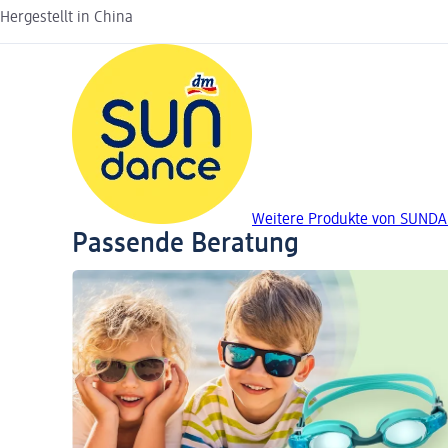
Hergestellt in China
Weitere Produkte von SUND
Passende Beratung