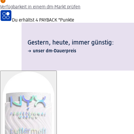
Verfügbarkeit in einem dm-Markt prüfen
Du erhältst
4 PAYBACK
°Punkte
Gestern, heute, immer günstig:
unser dm-Dauerpreis