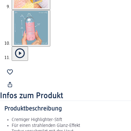
Infos zum Produkt
Produktbeschreibung
Cremiger Highlighter-Stift
Für einen strahlenden Glanz-Effekt