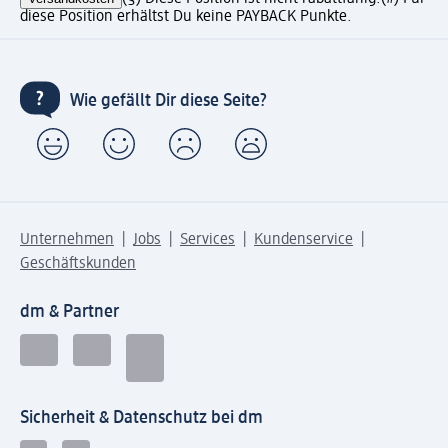
diese Position erhältst Du keine PAYBACK Punkte.
Wie gefällt Dir diese Seite?
Unternehmen
Jobs
Services
Kundenservice
Geschäftskunden
dm & Partner
Sicherheit & Datenschutz bei dm