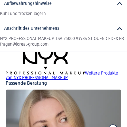
Aufbewahrungshinweise
Kühl und trocken lagern.
Anschrift des Unternehmens
NYX PROFESSIONAL MAKEUP TSA 75000 93584 ST OUEN CEDEX FR
fragen@loreal-group.com
Weitere Produkte
von NYX PROFESSIONAL MAKEUP
Passende Beratung