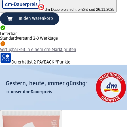
dm-Dauerpreis
nicht erhöht seit 26.11.2025
In den Warenkorb
Lieferbar
Standardversand 2-3 Werktage
Verfügbarkeit in einem dm-Markt prüfen
Du erhältst
2 PAYBACK
°Punkte
Gestern, heute, immer günstig:
unser dm-Dauerpreis