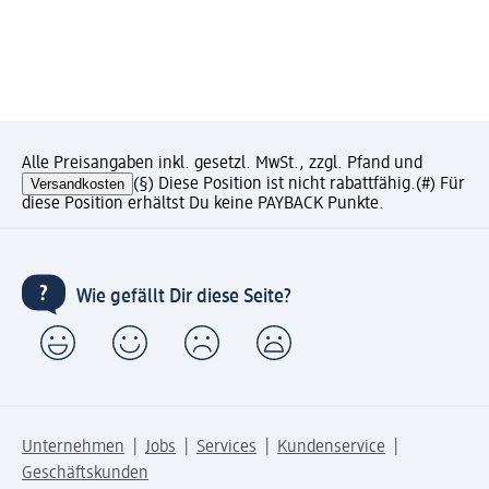
Alle Preisangaben inkl. gesetzl. MwSt., zzgl. Pfand und
Versandkosten
(§) Diese Position ist nicht rabattfähig.
(#) Für
diese Position erhältst Du keine PAYBACK Punkte.
Wie gefällt Dir diese Seite?
Unternehmen
Jobs
Services
Kundenservice
Geschäftskunden