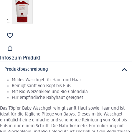
Infos zum Produkt
Produktbeschreibung
Mildes Waschgel für Haut und Haar
Reinigt sanft von Kopf bis Fuß
Mit Bio-Weizenkleie und Bio-Calendula
Für empfindliche Babyhaut geeignet
Das Töpfer Baby Waschgel reinigt sanft Haut sowie Haar und ist
ideal für die tägliche Pflege von Babys. Dieses milde Waschgel
ermöglicht eine einfache und schonende Reinigung von Kopf bis
Fuß in nur einem Schritt. Die Naturkosmetik-Formulierung mit