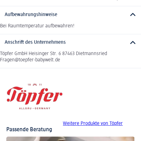
Aufbewahrungshinweise
Bei Raumtemperatur aufbewahren!
Anschrift des Unternehmens
Töpfer GmbH Heisinger Str. 6 87463 Dietmannsried
Fragen@toepfer-babywelt.de
Weitere Produkte von Töpfer
Passende Beratung