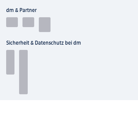
dm & Partner
Sicherheit & Datenschutz bei dm
Zahlungsarten bei dm