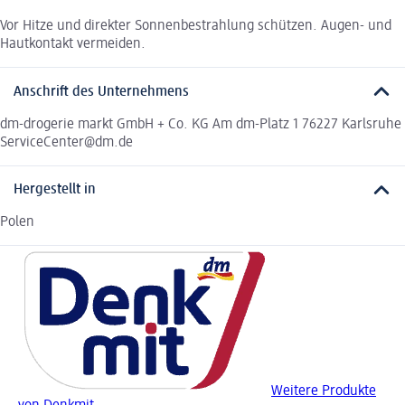
Vor Hitze und direkter Sonnenbestrahlung schützen. Augen- und
Hautkontakt vermeiden.
Anschrift des Unternehmens
dm-drogerie markt GmbH + Co. KG Am dm-Platz 1 76227 Karlsruhe
ServiceCenter@dm.de
Hergestellt in
Polen
Weitere Produkte