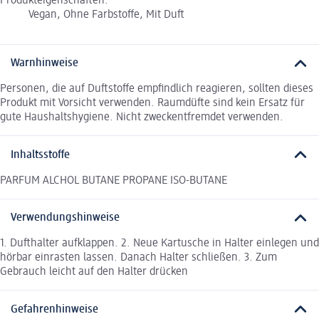
Produkteigenschaften:
Vegan, Ohne Farbstoffe, Mit Duft
Warnhinweise
Personen, die auf Duftstoffe empfindlich reagieren, sollten dieses
Produkt mit Vorsicht verwenden. Raumdüfte sind kein Ersatz für
gute Haushaltshygiene. Nicht zweckentfremdet verwenden.
Inhaltsstoffe
PARFUM ALCHOL BUTANE PROPANE ISO-BUTANE
Verwendungshinweise
1. Dufthalter aufklappen. 2. Neue Kartusche in Halter einlegen und
hörbar einrasten lassen. Danach Halter schließen. 3. Zum
Gebrauch leicht auf den Halter drücken
Gefahrenhinweise