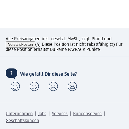
Alle Preisangaben inkl. gesetzl. MwSt., zzgl. Pfand und
Versandkosten
(§) Diese Position ist nicht rabattfähig.
(#) Für
diese Position erhältst Du keine PAYBACK Punkte.
Wie gefällt Dir diese Seite?
Unternehmen
Jobs
Services
Kundenservice
Geschäftskunden