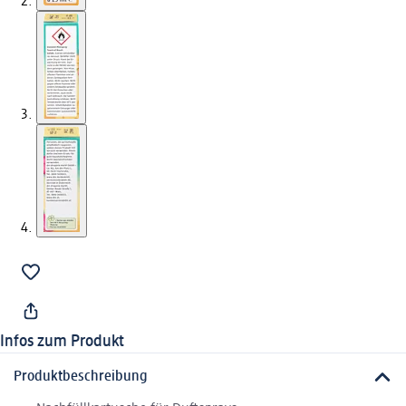
Infos zum Produkt
Produktbeschreibung