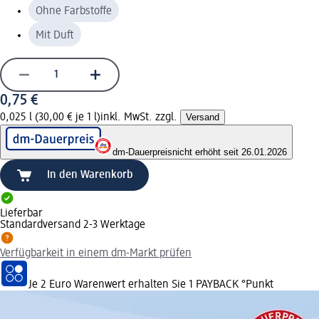
Ohne Farbstoffe
Mit Duft
0,75 €
0,025 l (30,00 € je 1 l)
inkl. MwSt. zzgl.
Versand
dm-Dauerpreis
nicht erhöht seit 26.01.2026
In den Warenkorb
Lieferbar
Standardversand 2-3 Werktage
Verfügbarkeit in einem dm-Markt prüfen
Je 2 Euro Warenwert erhalten Sie 1 PAYBACK °Punkt