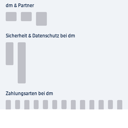
dm & Partner
Sicherheit & Datenschutz bei dm
Zahlungsarten bei dm