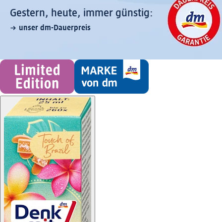
Gestern, heute, immer günstig:
unser dm-Dauerpreis