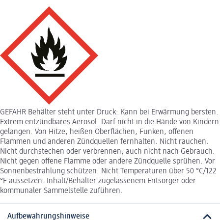
GEFAHR Behälter steht unter Druck: Kann bei Erwärmung bersten.
Extrem entzündbares Aerosol. Darf nicht in die Hände von Kindern
gelangen. Von Hitze, heißen Oberflächen, Funken, offenen
Flammen und anderen Zündquellen fernhalten. Nicht rauchen.
Nicht durchstechen oder verbrennen, auch nicht nach Gebrauch.
Nicht gegen offene Flamme oder andere Zündquelle sprühen. Vor
Sonnenbestrahlung schützen. Nicht Temperaturen über 50 °C/122
°F aussetzen. Inhalt/Behälter zugelassenem Entsorger oder
kommunaler Sammelstelle zuführen.
Aufbewahrungshinweise