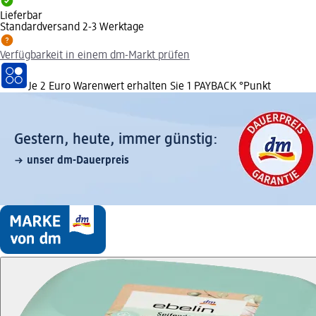
Lieferbar
Standardversand 2-3 Werktage
Verfügbarkeit in einem dm-Markt prüfen
Je 2 Euro Warenwert erhalten Sie 1 PAYBACK °Punkt
Gestern, heute, immer günstig:
unser dm-Dauerpreis