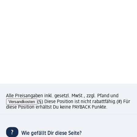
Alle Preisangaben inkl. gesetzl. MwSt., zzgl. Pfand und
Versandkosten
(§) Diese Position ist nicht rabattfähig.
(#) Für
diese Position erhältst Du keine PAYBACK Punkte.
Wie gefällt Dir diese Seite?