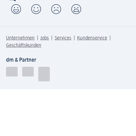
Unternehmen
Jobs
Services
Kundenservice
Geschäftskunden
dm & Partner
Sicherheit & Datenschutz bei dm