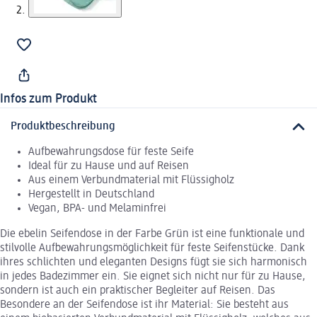
Infos zum Produkt
Produktbeschreibung
Aufbewahrungsdose für feste Seife
Ideal für zu Hause und auf Reisen
Aus einem Verbundmaterial mit Flüssigholz
Hergestellt in Deutschland
Vegan, BPA- und Melaminfrei
Die ebelin Seifendose in der Farbe Grün ist eine funktionale und
stilvolle Aufbewahrungsmöglichkeit für feste Seifenstücke. Dank
ihres schlichten und eleganten Designs fügt sie sich harmonisch
in jedes Badezimmer ein. Sie eignet sich nicht nur für zu Hause,
sondern ist auch ein praktischer Begleiter auf Reisen. Das
Besondere an der Seifendose ist ihr Material: Sie besteht aus