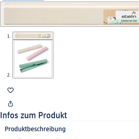
Infos zum Produkt
Produktbeschreibung