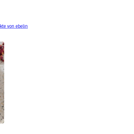
kte von ebelin