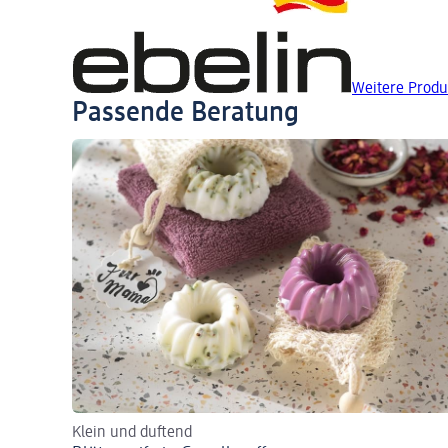
Weitere Produ
Passende Beratung
Klein und duftend