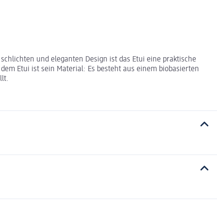
schlichten und eleganten Design ist das Etui eine praktische
 dem Etui ist sein Material: Es besteht aus einem biobasierten
lt.