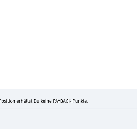
 Position erhältst Du keine PAYBACK Punkte.