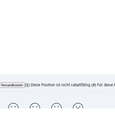
Versandkosten
(§) Diese Position ist nicht rabattfähig.
(#) Für diese