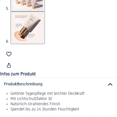
Infos zum Produkt
Produktbeschreibung
Getönte Tagespflege mit leichter Deckkraft
Mit Lichtschutzfaktor 30
Natürlich-strahlendes Finish
Spendet bis zu 24 Stunden Feuchtigkeit