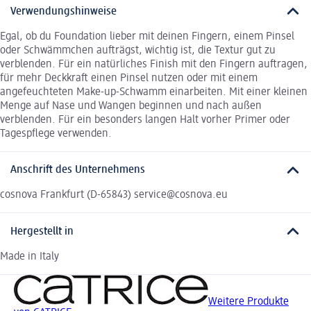
Verwendungshinweise
Egal, ob du Foundation lieber mit deinen Fingern, einem Pinsel
oder Schwämmchen aufträgst, wichtig ist, die Textur gut zu
verblenden. Für ein natürliches Finish mit den Fingern auftragen,
für mehr Deckkraft einen Pinsel nutzen oder mit einem
angefeuchteten Make-up-Schwamm einarbeiten. Mit einer kleinen
Menge auf Nase und Wangen beginnen und nach außen
verblenden. Für ein besonders langen Halt vorher Primer oder
Tagespflege verwenden.
Anschrift des Unternehmens
cosnova Frankfurt (D-65843) service@cosnova.eu
Hergestellt in
Made in Italy
Weitere Produkte