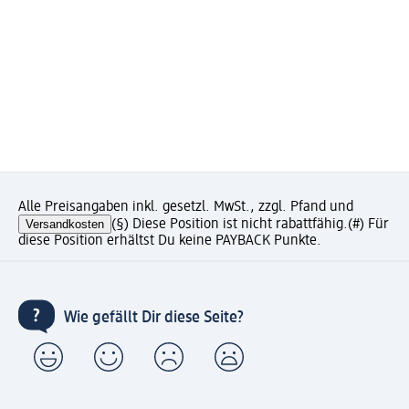
Alle Preisangaben inkl. gesetzl. MwSt., zzgl. Pfand und
Versandkosten
(§) Diese Position ist nicht rabattfähig.
(#) Für
diese Position erhältst Du keine PAYBACK Punkte.
Wie gefällt Dir diese Seite?