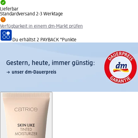
Lieferbar
Standardversand 2-3 Werktage
Verfügbarkeit in einem dm-Markt prüfen
Du erhältst
2 PAYBACK
°Punkte
Gestern, heute, immer günstig:
unser dm-Dauerpreis