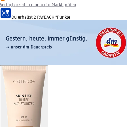
Verfügbarkeit in einem dm-Markt prüfen
Du erhältst
2 PAYBACK
°Punkte
Gestern, heute, immer günstig:
unser dm-Dauerpreis