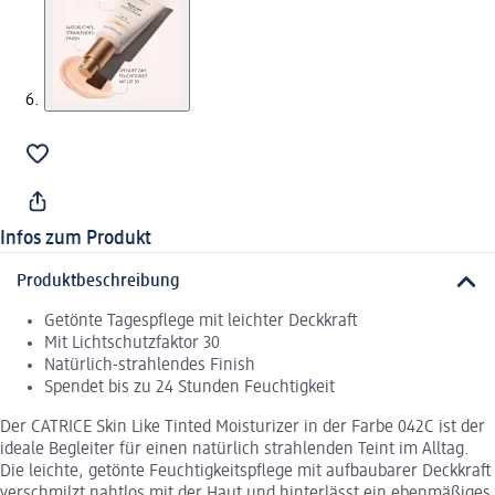
Infos zum Produkt
Produktbeschreibung
Getönte Tagespflege mit leichter Deckkraft
Mit Lichtschutzfaktor 30
Natürlich-strahlendes Finish
Spendet bis zu 24 Stunden Feuchtigkeit
Der CATRICE Skin Like Tinted Moisturizer in der Farbe 042C ist der
ideale Begleiter für einen natürlich strahlenden Teint im Alltag.
Die leichte, getönte Feuchtigkeitspflege mit aufbaubarer Deckkraft
verschmilzt nahtlos mit der Haut und hinterlässt ein ebenmäßiges