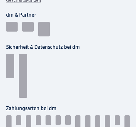
Geschäftskunden
dm & Partner
Sicherheit & Datenschutz bei dm
Zahlungsarten bei dm