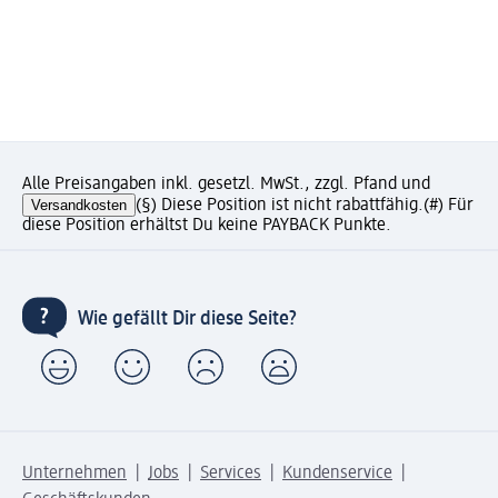
Alle Preisangaben inkl. gesetzl. MwSt., zzgl. Pfand und
Versandkosten
(§) Diese Position ist nicht rabattfähig.
(#) Für
diese Position erhältst Du keine PAYBACK Punkte.
Wie gefällt Dir diese Seite?
Unternehmen
Jobs
Services
Kundenservice