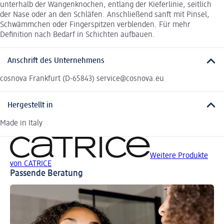
unterhalb der Wangenknochen, entlang der Kieferlinie, seitlich
der Nase oder an den Schläfen. Anschließend sanft mit Pinsel,
Schwämmchen oder Fingerspitzen verblenden. Für mehr
Definition nach Bedarf in Schichten aufbauen.
Anschrift des Unternehmens
cosnova Frankfurt (D-65843) service@cosnova.eu
Hergestellt in
Made in Italy
Weitere Produkte
von CATRICE
Passende Beratung