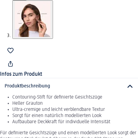
Infos zum Produkt
Produktbeschreibung
Contouring-Stift für definierte Gesichtszüge
Heller Grauton
Ultra-cremige und leicht verblendbare Textur
Sorgt für einen natürlich modellierten Look
Aufbaubare Deckkraft für individuelle Intensität
Für definierte Gesichtszüge und einen modellierten Look sorgt der