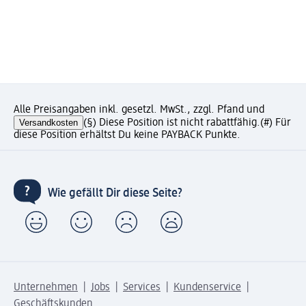
Alle Preisangaben inkl. gesetzl. MwSt., zzgl. Pfand und
Versandkosten
(§) Diese Position ist nicht rabattfähig.
(#) Für
diese Position erhältst Du keine PAYBACK Punkte.
Wie gefällt Dir diese Seite?
Unternehmen
Jobs
Services
Kundenservice
Geschäftskunden