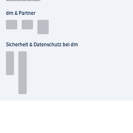
dm & Partner
Sicherheit & Datenschutz bei dm
Zahlungsarten bei dm