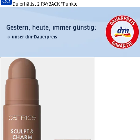
Du erhältst
2 PAYBACK
°Punkte
Gestern, heute, immer günstig:
unser dm-Dauerpreis