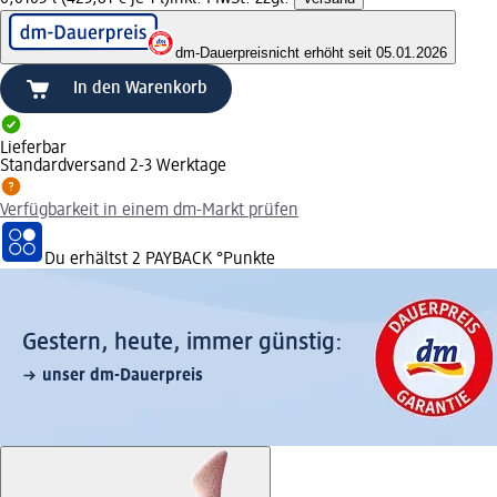
dm-Dauerpreis
nicht erhöht seit 05.01.2026
In den Warenkorb
Lieferbar
Standardversand 2-3 Werktage
Verfügbarkeit in einem dm-Markt prüfen
Du erhältst
2 PAYBACK
°Punkte
Gestern, heute, immer günstig:
unser dm-Dauerpreis