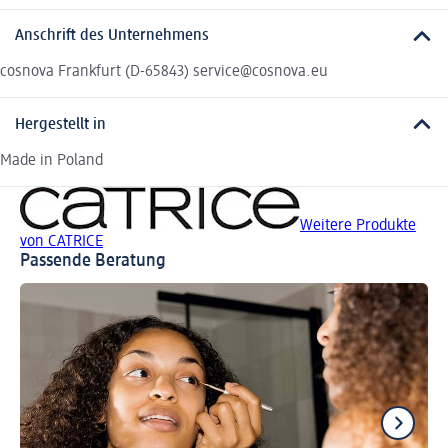
Anschrift des Unternehmens
cosnova Frankfurt (D-65843) service@cosnova.eu
Hergestellt in
Made in Poland
Weitere Produkte
von CATRICE
Passende Beratung