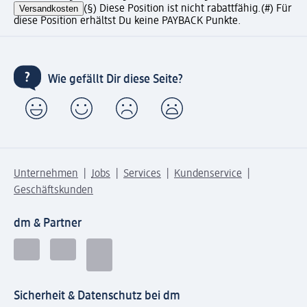
Versandkosten
(§) Diese Position ist nicht rabattfähig.
(#) Für
diese Position erhältst Du keine PAYBACK Punkte.
Wie gefällt Dir diese Seite?
Unternehmen
Jobs
Services
Kundenservice
Geschäftskunden
dm & Partner
Sicherheit & Datenschutz bei dm