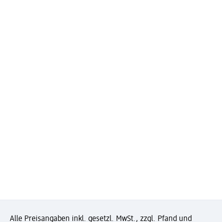
Alle Preisangaben inkl. gesetzl. MwSt., zzgl. Pfand und