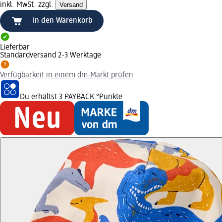
inkl. MwSt. zzgl.
Versand
In den Warenkorb
Lieferbar
Standardversand 2-3 Werktage
Verfügbarkeit in einem dm-Markt prüfen
Du erhältst
3 PAYBACK
°Punkte