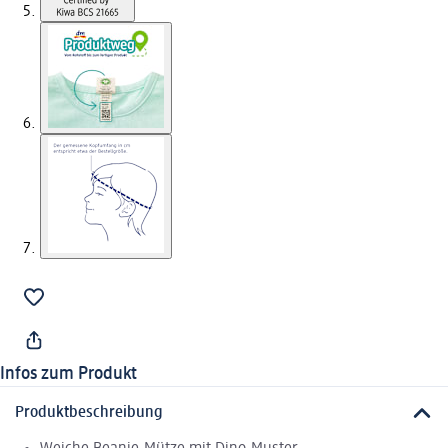
Infos zum Produkt
Produktbeschreibung