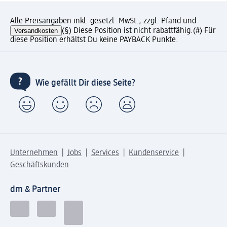
Alle Preisangaben inkl. gesetzl. MwSt., zzgl. Pfand und
Versandkosten
(§) Diese Position ist nicht rabattfähig.
(#) Für
diese Position erhältst Du keine PAYBACK Punkte.
Wie gefällt Dir diese Seite?
Unternehmen
Jobs
Services
Kundenservice
Geschäftskunden
dm & Partner