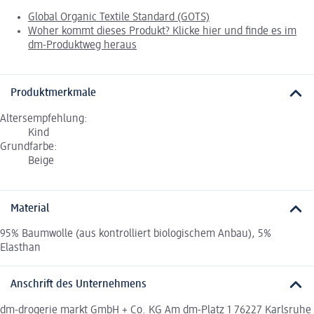
Global Organic Textile Standard (GOTS)
Woher kommt dieses Produkt? Klicke hier und finde es im
dm-Produktweg heraus
Produktmerkmale
Altersempfehlung:
Kind
Grundfarbe:
Beige
Material
95% Baumwolle (aus kontrolliert biologischem Anbau), 5%
Elasthan
Anschrift des Unternehmens
dm-drogerie markt GmbH + Co. KG Am dm-Platz 1 76227 Karlsruhe