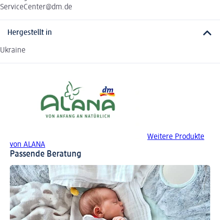
ServiceCenter@dm.de
Hergestellt in
Ukraine
Weitere Produkte
von ALANA
Passende Beratung