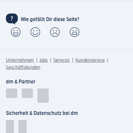
Wie gefällt Dir diese Seite?
Unternehmen
Jobs
Services
Kundenservice
Geschäftskunden
dm & Partner
Sicherheit & Datenschutz bei dm