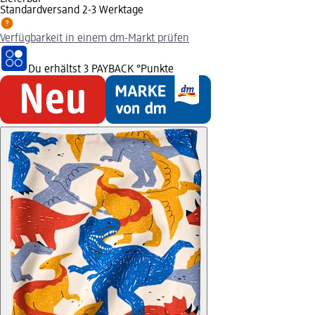
Standardversand 2-3 Werktage
Verfügbarkeit in einem dm-Markt prüfen
Du erhältst
3 PAYBACK
°Punkte