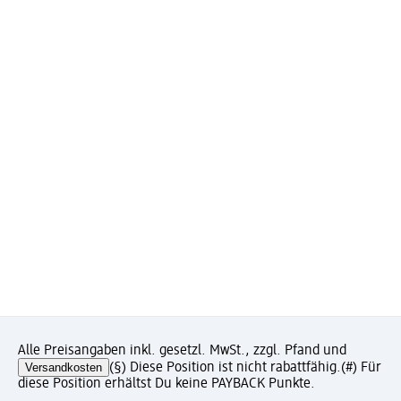
Alle Preisangaben inkl. gesetzl. MwSt., zzgl. Pfand und
Versandkosten
(§) Diese Position ist nicht rabattfähig.
(#) Für
diese Position erhältst Du keine PAYBACK Punkte.