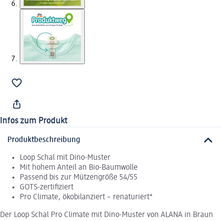
Infos zum Produkt
Produktbeschreibung
Loop Schal mit Dino-Muster
Mit hohem Anteil an Bio-Baumwolle
Passend bis zur Mützengröße 54/55
GOTS-zertifiziert
Pro Climate, ökobilanziert – renaturiert*
Der Loop Schal Pro Climate mit Dino-Muster von ALANA in Braun