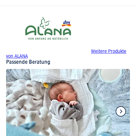
Weitere Produkte
von ALANA
Passende Beratung