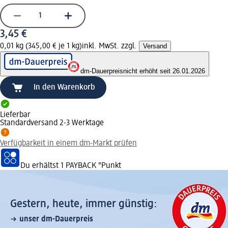
3,45 €
0,01 kg (345,00 € je 1 kg)
inkl. MwSt. zzgl.
Versand
dm-Dauerpreis
nicht erhöht seit 26.01.2026
In den Warenkorb
Lieferbar
Standardversand 2-3 Werktage
Verfügbarkeit in einem dm-Markt prüfen
Du erhältst
1 PAYBACK
°Punkt
Gestern, heute, immer günstig:
unser dm-Dauerpreis