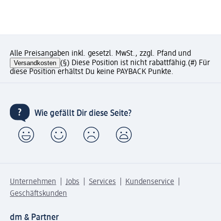
Alle Preisangaben inkl. gesetzl. MwSt., zzgl. Pfand und
Versandkosten
(§) Diese Position ist nicht rabattfähig.
(#) Für
diese Position erhältst Du keine PAYBACK Punkte.
Wie gefällt Dir diese Seite?
Unternehmen
Jobs
Services
Kundenservice
Geschäftskunden
dm & Partner