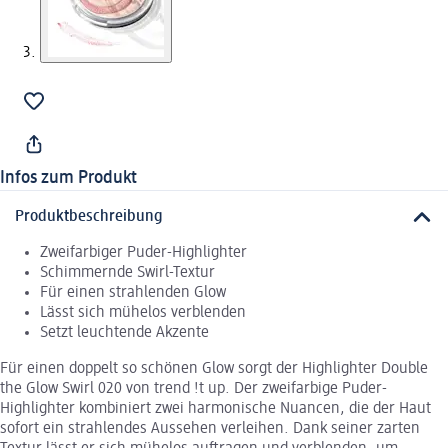
Infos zum Produkt
Produktbeschreibung
Zweifarbiger Puder-Highlighter
Schimmernde Swirl-Textur
Für einen strahlenden Glow
Lässt sich mühelos verblenden
Setzt leuchtende Akzente
Für einen doppelt so schönen Glow sorgt der Highlighter Double
the Glow Swirl 020 von trend !t up. Der zweifarbige Puder-
Highlighter kombiniert zwei harmonische Nuancen, die der Haut
sofort ein strahlendes Aussehen verleihen. Dank seiner zarten