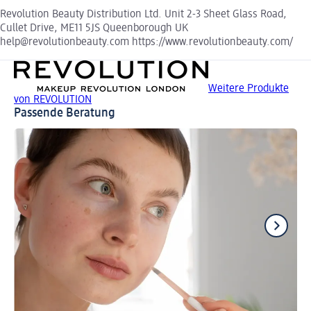
Revolution Beauty Distribution Ltd. Unit 2-3 Sheet Glass Road,
Cullet Drive, ME11 5JS Queenborough UK
help@revolutionbeauty.com https://www.revolutionbeauty.com/
Weitere Produkte
von REVOLUTION
Passende Beratung