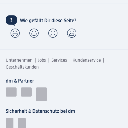
Wie gefällt Dir diese Seite?
Unternehmen
Jobs
Services
Kundenservice
Geschäftskunden
dm & Partner
Sicherheit & Datenschutz bei dm