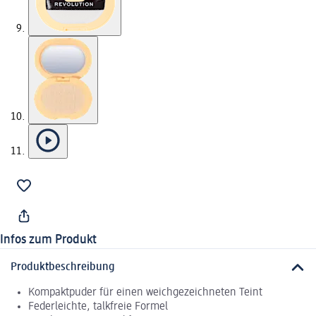
Infos zum Produkt
Produktbeschreibung
Kompaktpuder für einen weichgezeichneten Teint
Federleichte, talkfreie Formel