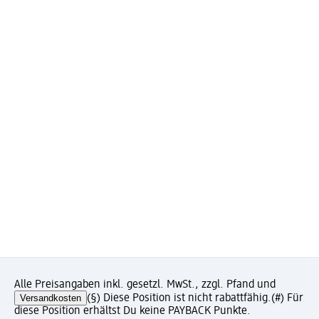
Alle Preisangaben inkl. gesetzl. MwSt., zzgl. Pfand und
Versandkosten
(§) Diese Position ist nicht rabattfähig.
(#) Für
diese Position erhältst Du keine PAYBACK Punkte.