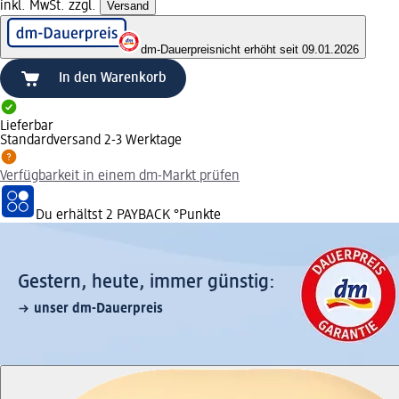
inkl. MwSt. zzgl.
Versand
dm-Dauerpreis
nicht erhöht seit 09.01.2026
In den Warenkorb
Lieferbar
Standardversand 2-3 Werktage
Verfügbarkeit in einem dm-Markt prüfen
Du erhältst
2 PAYBACK
°Punkte
Gestern, heute, immer günstig:
unser dm-Dauerpreis