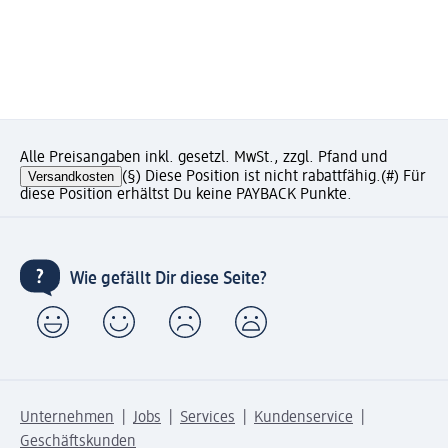
Alle Preisangaben inkl. gesetzl. MwSt., zzgl. Pfand und
Versandkosten
(§) Diese Position ist nicht rabattfähig.
(#) Für
diese Position erhältst Du keine PAYBACK Punkte.
Wie gefällt Dir diese Seite?
Unternehmen
Jobs
Services
Kundenservice
Geschäftskunden