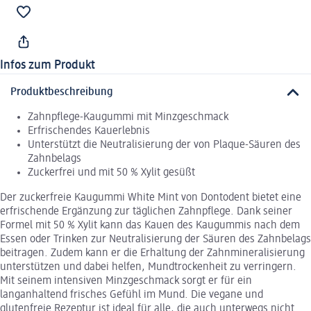
Infos zum Produkt
Produktbeschreibung
Zahnpflege-Kaugummi mit Minzgeschmack
Erfrischendes Kauerlebnis
Unterstützt die Neutralisierung der von Plaque-Säuren des
Zahnbelags
Zuckerfrei und mit 50 % Xylit gesüßt
Der zuckerfreie Kaugummi White Mint von Dontodent bietet eine
erfrischende Ergänzung zur täglichen Zahnpflege. Dank seiner
Formel mit 50 % Xylit kann das Kauen des Kaugummis nach dem
Essen oder Trinken zur Neutralisierung der Säuren des Zahnbelags
beitragen. Zudem kann er die Erhaltung der Zahnmineralisierung
unterstützen und dabei helfen, Mundtrockenheit zu verringern.
Mit seinem intensiven Minzgeschmack sorgt er für ein
langanhaltend frisches Gefühl im Mund. Die vegane und
glutenfreie Rezeptur ist ideal für alle, die auch unterwegs nicht