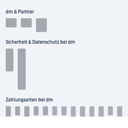
dm & Partner
Sicherheit & Datenschutz bei dm
Zahlungsarten bei dm