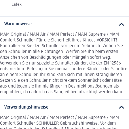
Latex
Warnhinweise
MAM Original / MAM Air / MAM Perfect / MAM Supreme / MAM
Comfort Schnuller Für die Sicherheit Ihres Kindes VORSICHT!
Kontrollieren Sie den Schnuller vor jedem Gebrauch. Ziehen Sie
den Schnuller in alle Richtungen. Werfen Sie ihn beim ersten
Anzeichen von Beschädigungen oder Mängeln sofort weg.
Verwenden Sie nur spezielle Schnullerbänder, die der EN 12586
entsprechen. Befestigen Sie niemals andere Bänder oder Schnüre
an einem Schnuller, Ihr Kind kann sich mit ihnen strangulieren.
Setzen Sie den Schnuller nicht direktem Sonnenlicht oder Hitze
aus und legen sie ihn nie länger in Desinfektionslösungen als
empfohlen, da dadurch das Saugteil beeinträchtigt werden kann.
Verwendungshinweise
MAM Original / MAM Air / MAM Perfect / MAM Supreme / MAM
Comfort Schnuller SCHNULLER Gebrauchshinweise: Vor dem