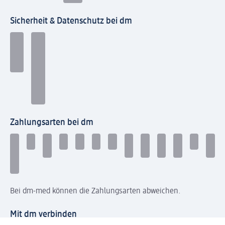
Sicherheit & Datenschutz bei dm
Zahlungsarten bei dm
Bei dm-med können die Zahlungsarten abweichen.
Mit dm verbinden