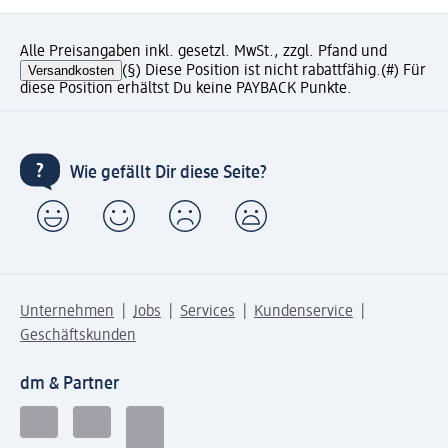
Alle Preisangaben inkl. gesetzl. MwSt., zzgl. Pfand und
Versandkosten
(§) Diese Position ist nicht rabattfähig.
(#) Für
diese Position erhältst Du keine PAYBACK Punkte.
Wie gefällt Dir diese Seite?
Unternehmen
Jobs
Services
Kundenservice
Geschäftskunden
dm & Partner