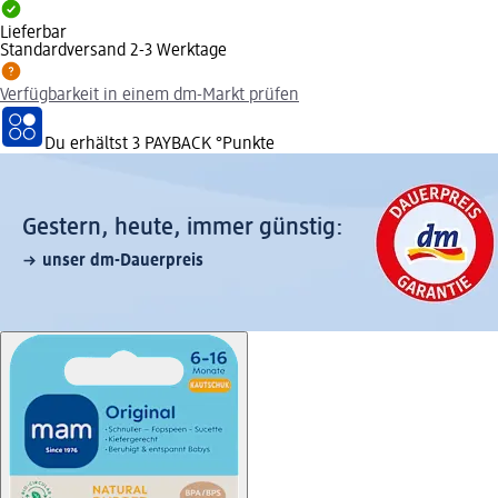
Lieferbar
Standardversand 2-3 Werktage
Verfügbarkeit in einem dm-Markt prüfen
Du erhältst
3 PAYBACK
°Punkte
Gestern, heute, immer günstig:
unser dm-Dauerpreis