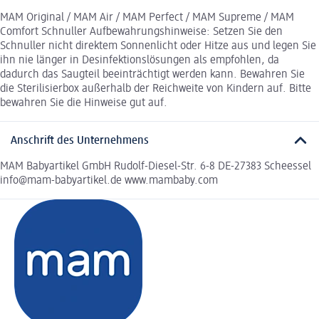
MAM Original / MAM Air / MAM Perfect / MAM Supreme / MAM
Comfort Schnuller Aufbewahrungshinweise: Setzen Sie den
Schnuller nicht direktem Sonnenlicht oder Hitze aus und legen Sie
ihn nie länger in Desinfektionslösungen als empfohlen, da
dadurch das Saugteil beeinträchtigt werden kann. Bewahren Sie
die Sterilisierbox außerhalb der Reichweite von Kindern auf. Bitte
bewahren Sie die Hinweise gut auf.
Anschrift des Unternehmens
MAM Babyartikel GmbH Rudolf-Diesel-Str. 6-8 DE-27383 Scheessel
info@mam-babyartikel.de www.mambaby.com