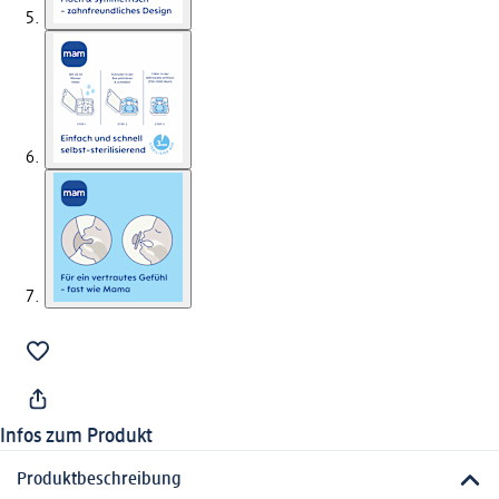
Infos zum Produkt
Produktbeschreibung