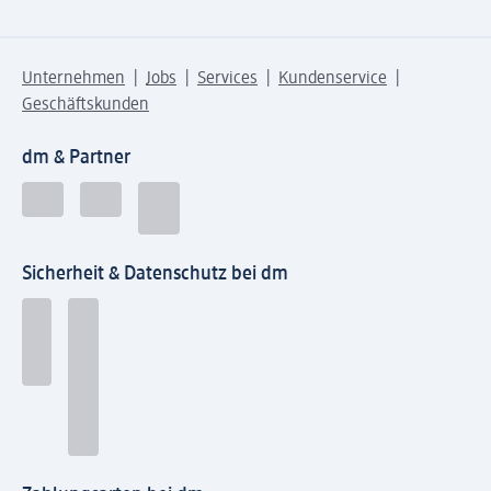
Unternehmen
Jobs
Services
Kundenservice
Geschäftskunden
dm & Partner
Sicherheit & Datenschutz bei dm