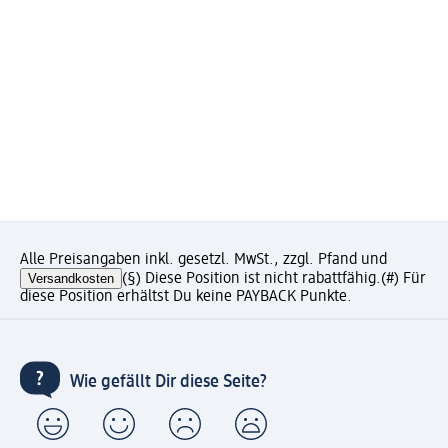
Alle Preisangaben inkl. gesetzl. MwSt., zzgl. Pfand und
Versandkosten
(§) Diese Position ist nicht rabattfähig.
(#) Für
diese Position erhältst Du keine PAYBACK Punkte.
Wie gefällt Dir diese Seite?