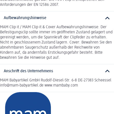
Anforderungen der EN 12586:2007.
Aufbewahrungshinweise
MAM Clip it / MAM Clip it & Cover Aufbewahrungshinweise: Der
Befestigungsclip sollte immer im geöffneten Zustand gelagert und
gereinigt werden, um die Spannkraft der Clipfeder zu erhalten.
Nicht in geschlossenem Zustand lagern. Cover: Bewahren Sie den
abnehmbaren Saugerschutz außerhalb der Reichweite von
Kindern auf, da andernfalls Erstickungsgefahr besteht. Bitte
bewahren Sie die Hinweise gut auf.
Anschrift des Unternehmens
MAM Babyartikel GmbH Rudolf-Diesel-Str. 6-8 DE-27383 Scheessel
info@mam-babyartikel.de www.mambaby.com