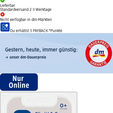
Lieferbar
Standardversand 2-3 Werktage
Nicht verfügbar in dm-Märkten
Du erhältst
3 PAYBACK
°Punkte
Gestern, heute, immer günstig:
unser dm-Dauerpreis