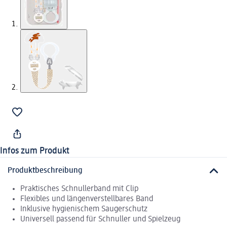
Infos zum Produkt
Produktbeschreibung
Praktisches Schnullerband mit Clip
Flexibles und längenverstellbares Band
Inklusive hygienischem Saugerschutz
Universell passend für Schnuller und Spielzeug