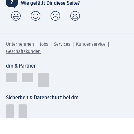
Wie gefällt Dir diese Seite?
Unternehmen
Jobs
Services
Kundenservice
Geschäftskunden
dm & Partner
Sicherheit & Datenschutz bei dm