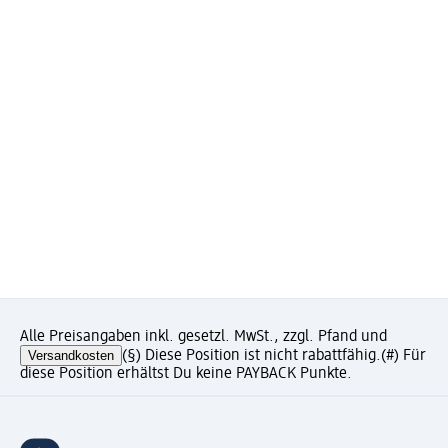
Alle Preisangaben inkl. gesetzl. MwSt., zzgl. Pfand und
Versandkosten
(§) Diese Position ist nicht rabattfähig.
(#) Für
diese Position erhältst Du keine PAYBACK Punkte.