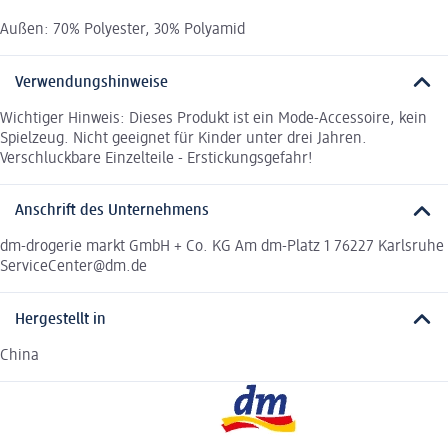
Außen: 70% Polyester, 30% Polyamid
Verwendungshinweise
Wichtiger Hinweis: Dieses Produkt ist ein Mode-Accessoire, kein
Spielzeug. Nicht geeignet für Kinder unter drei Jahren.
Verschluckbare Einzelteile - Erstickungsgefahr!
Anschrift des Unternehmens
dm-drogerie markt GmbH + Co. KG Am dm-Platz 1 76227 Karlsruhe
ServiceCenter@dm.de
Hergestellt in
China