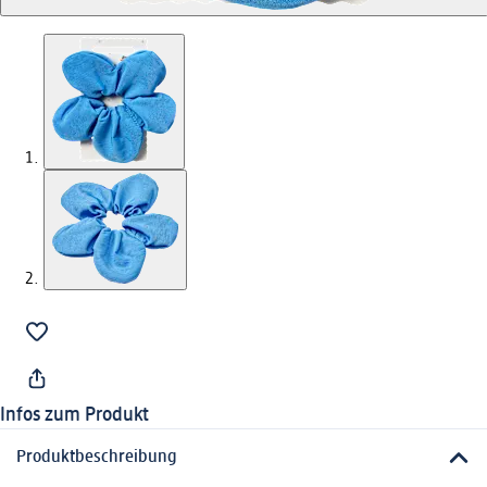
Infos zum Produkt
Produktbeschreibung