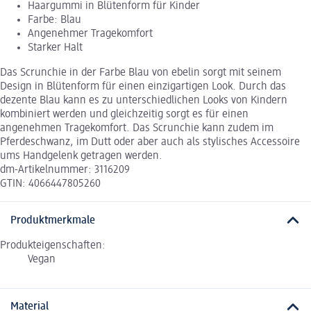
Haargummi in Blütenform für Kinder
Farbe: Blau
Angenehmer Tragekomfort
Starker Halt
Das Scrunchie in der Farbe Blau von ebelin sorgt mit seinem
Design in Blütenform für einen einzigartigen Look. Durch das
dezente Blau kann es zu unterschiedlichen Looks von Kindern
kombiniert werden und gleichzeitig sorgt es für einen
angenehmen Tragekomfort. Das Scrunchie kann zudem im
Pferdeschwanz, im Dutt oder aber auch als stylisches Accessoire
ums Handgelenk getragen werden.
dm-Artikelnummer: 3116209
GTIN: 4066447805260
Produktmerkmale
Produkteigenschaften:
Vegan
Material