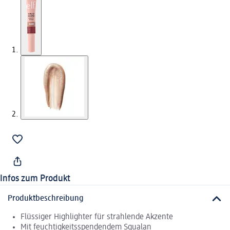
Infos zum Produkt
Produktbeschreibung
Flüssiger Highlighter für strahlende Akzente
Mit feuchtigkeitsspendendem Squalan