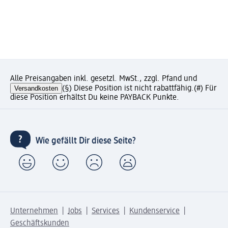
Alle Preisangaben inkl. gesetzl. MwSt., zzgl. Pfand und
Versandkosten
(§) Diese Position ist nicht rabattfähig.
(#) Für
diese Position erhältst Du keine PAYBACK Punkte.
Wie gefällt Dir diese Seite?
Unternehmen
Jobs
Services
Kundenservice
Geschäftskunden