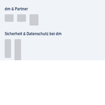
dm & Partner
Sicherheit & Datenschutz bei dm
Zahlungsarten bei dm