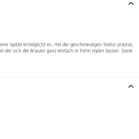
eine Spitze ermöglicht es, mit der geschmeidigen Textur präzise,
it der sich die Brauen ganz einfach in Form stylen lassen. Dank