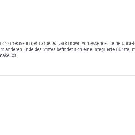
icro Precise in der Farbe 06 Dark Brown von essence. Seine ultra-f
 anderen Ende des Stiftes befindet sich eine integrierte Bürste, m
makellos.