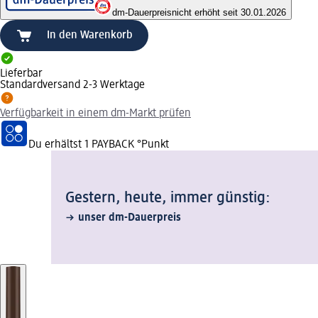
dm-Dauerpreis
nicht erhöht seit 30.01.2026
In den Warenkorb
Lieferbar
Standardversand 2-3 Werktage
Verfügbarkeit in einem dm-Markt prüfen
Du erhältst
1 PAYBACK
°Punkt
Gestern, heute, immer günstig:
unser dm-Dauerpreis