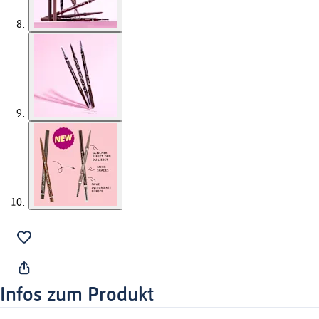
Infos zum Produkt