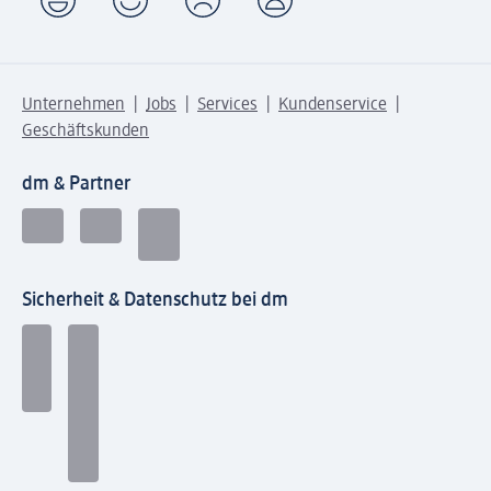
Unternehmen
Jobs
Services
Kundenservice
Geschäftskunden
dm & Partner
Sicherheit & Datenschutz bei dm