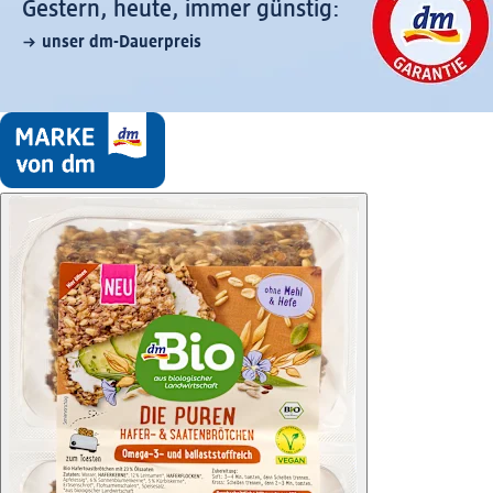
Gestern, heute, immer günstig:
unser dm-Dauerpreis