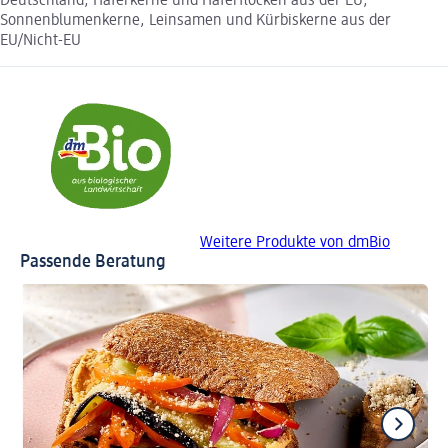
Deutschland, Haferkerne und Haferflocken aus der EU,
Sonnenblumenkerne, Leinsamen und Kürbiskerne aus der
EU/Nicht-EU
Weitere Produkte von dmBio
Passende Beratung