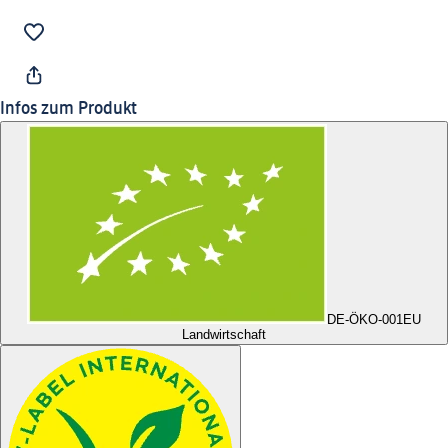
Infos zum Produkt
DE-ÖKO-001
EU
Landwirtschaft