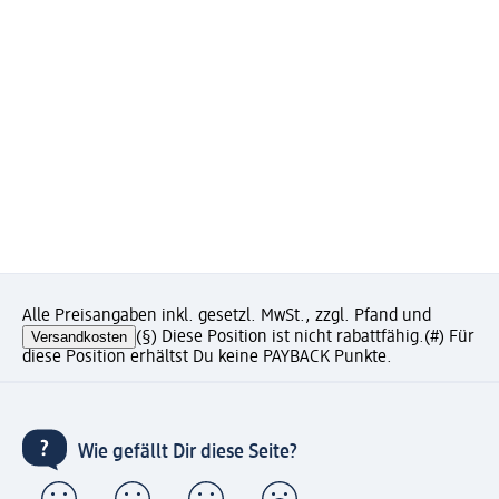
Alle Preisangaben inkl. gesetzl. MwSt., zzgl. Pfand und
Versandkosten
(§) Diese Position ist nicht rabattfähig.
(#) Für
diese Position erhältst Du keine PAYBACK Punkte.
Wie gefällt Dir diese Seite?