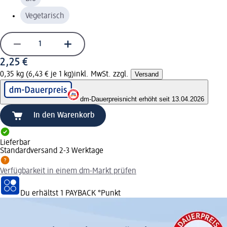
Vegetarisch
2,25 €
0,35 kg (6,43 € je 1 kg)
inkl. MwSt. zzgl.
Versand
dm-Dauerpreis
nicht erhöht seit 13.04.2026
In den Warenkorb
Lieferbar
Standardversand 2-3 Werktage
Verfügbarkeit in einem dm-Markt prüfen
Du erhältst
1 PAYBACK
°Punkt