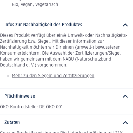
Bio, Vegan, Vegetarisch
Infos zur Nachhaltigkeit des Produktes
Dieses Produkt verfügt über ein/e Umwelt- oder Nachhaltigkeits-
Zertifizierung bzw. Siegel. Mit dieser Information zur
Nachhaltigkeit möchten wir Dir einen (umwelt-) bewussteren
Konsum erleichtern. Die Auswahl der Zertifizierungen/Siegel
haben wir gemeinsam mit dem NABU (Naturschutzbund
Deutschland e. V.) vorgenommen.
Mehr zu den Siegeln und Zertifizierungen
Pflichthinweise
ÖKO-Kontrollstelle: DE-ÖKO-001
Zutaten