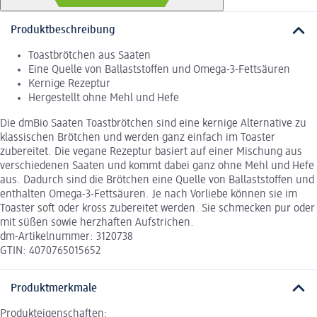
Produktbeschreibung
Toastbrötchen aus Saaten
Eine Quelle von Ballaststoffen und Omega-3-Fettsäuren
Kernige Rezeptur
Hergestellt ohne Mehl und Hefe
Die dmBio Saaten Toastbrötchen sind eine kernige Alternative zu
klassischen Brötchen und werden ganz einfach im Toaster
zubereitet. Die vegane Rezeptur basiert auf einer Mischung aus
verschiedenen Saaten und kommt dabei ganz ohne Mehl und Hefe
aus. Dadurch sind die Brötchen eine Quelle von Ballaststoffen und
enthalten Omega-3-Fettsäuren. Je nach Vorliebe können sie im
Toaster soft oder kross zubereitet werden. Sie schmecken pur oder
mit süßen sowie herzhaften Aufstrichen.
dm-Artikelnummer: 3120738
GTIN: 4070765015652
Produktmerkmale
Produkteigenschaften: