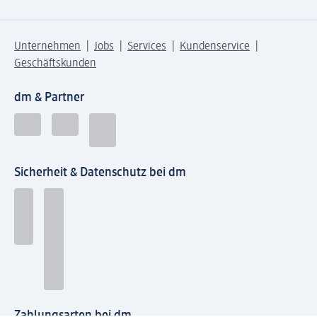
Unternehmen
Jobs
Services
Kundenservice
Geschäftskunden
dm & Partner
Sicherheit & Datenschutz bei dm
Zahlungsarten bei dm