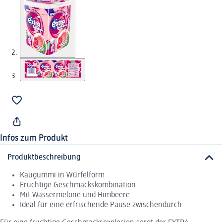
Infos zum Produkt
Produktbeschreibung
Kaugummi in Würfelform
Fruchtige Geschmackskombination
Mit Wassermelone und Himbeere
Ideal für eine erfrischende Pause zwischendurch