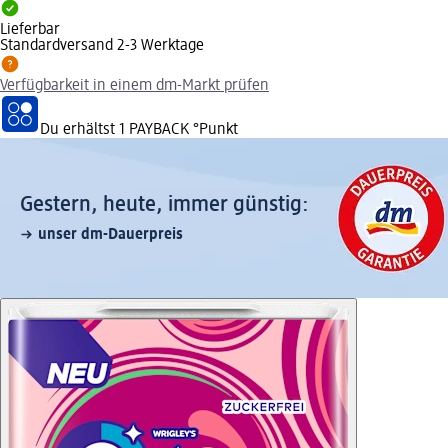
Lieferbar
Standardversand 2-3 Werktage
Verfügbarkeit in einem dm-Markt prüfen
Du erhältst
1 PAYBACK
°Punkt
Gestern, heute, immer günstig:
unser dm-Dauerpreis