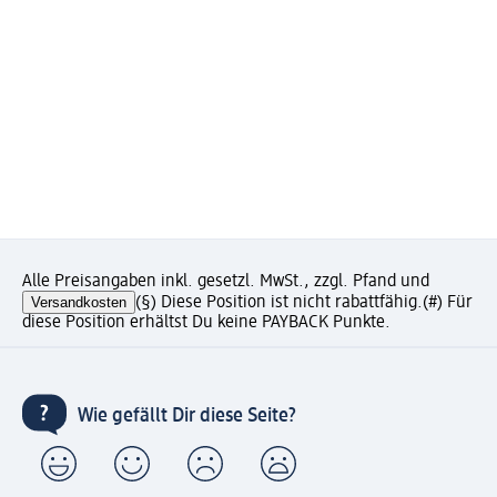
Alle Preisangaben inkl. gesetzl. MwSt., zzgl. Pfand und
Versandkosten
(§) Diese Position ist nicht rabattfähig.
(#) Für
diese Position erhältst Du keine PAYBACK Punkte.
Wie gefällt Dir diese Seite?