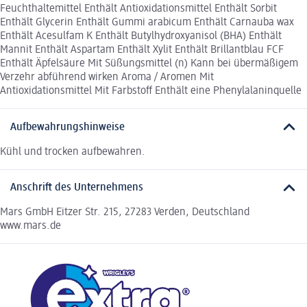
Feuchthaltemittel Enthält Antioxidationsmittel Enthält Sorbit
Enthält Glycerin Enthält Gummi arabicum Enthält Carnauba wax
Enthält Acesulfam K Enthält Butylhydroxyanisol (BHA) Enthält
Mannit Enthält Aspartam Enthält Xylit Enthält Brillantblau FCF
Enthält Äpfelsäure Mit Süßungsmittel (n) Kann bei übermäßigem
Verzehr abführend wirken Aroma / Aromen Mit
Antioxidationsmittel Mit Farbstoff Enthält eine Phenylalaninquelle
Aufbewahrungshinweise
Kühl und trocken aufbewahren.
Anschrift des Unternehmens
Mars GmbH Eitzer Str. 215, 27283 Verden, Deutschland
www.mars.de