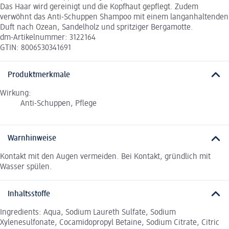
Das Haar wird gereinigt und die Kopfhaut gepflegt. Zudem
verwöhnt das Anti-Schuppen Shampoo mit einem langanhaltenden
Duft nach Ozean, Sandelholz und spritziger Bergamotte.
dm-Artikelnummer: 3122164
GTIN: 8006530341691
Produktmerkmale
Wirkung:
Anti-Schuppen, Pflege
Warnhinweise
Kontakt mit den Augen vermeiden. Bei Kontakt, gründlich mit
Wasser spülen.
Inhaltsstoffe
Ingredients: Aqua, Sodium Laureth Sulfate, Sodium
Xylenesulfonate, Cocamidopropyl Betaine, Sodium Citrate, Citric