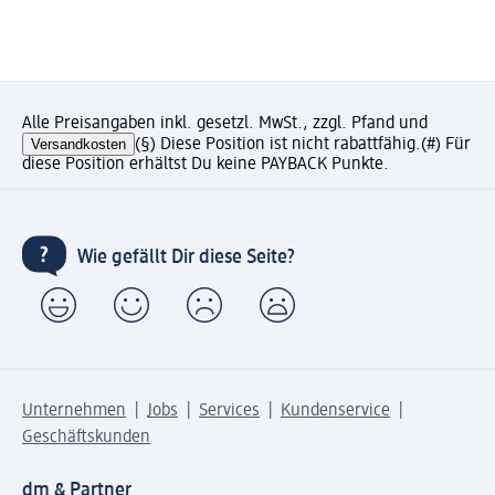
Alle Preisangaben inkl. gesetzl. MwSt., zzgl. Pfand und
Versandkosten
(§) Diese Position ist nicht rabattfähig.
(#) Für
diese Position erhältst Du keine PAYBACK Punkte.
Wie gefällt Dir diese Seite?
Unternehmen
Jobs
Services
Kundenservice
Geschäftskunden
dm & Partner