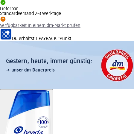
Lieferbar
Standardversand 2-3 Werktage
Verfügbarkeit in einem dm-Markt prüfen
Du erhältst
1 PAYBACK
°Punkt
Gestern, heute, immer günstig:
unser dm-Dauerpreis