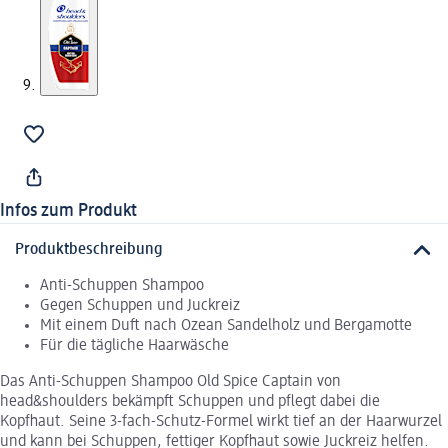
Infos zum Produkt
Produktbeschreibung
Anti-Schuppen Shampoo
Gegen Schuppen und Juckreiz
Mit einem Duft nach Ozean Sandelholz und Bergamotte
Für die tägliche Haarwäsche
Das Anti-Schuppen Shampoo Old Spice Captain von
head&shoulders bekämpft Schuppen und pflegt dabei die
Kopfhaut. Seine 3-fach-Schutz-Formel wirkt tief an der Haarwurzel
und kann bei Schuppen, fettiger Kopfhaut sowie Juckreiz helfen.