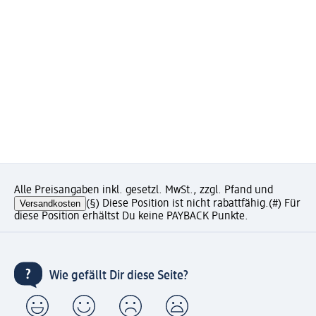
Alle Preisangaben inkl. gesetzl. MwSt., zzgl. Pfand und
Versandkosten
(§) Diese Position ist nicht rabattfähig.
(#) Für
diese Position erhältst Du keine PAYBACK Punkte.
Wie gefällt Dir diese Seite?