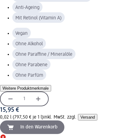
Anti-Ageing
Mit Retinol (Vitamin A)
Vegan
Ohne Alkohol
Ohne Paraffine / Mineralöle
Ohne Parabene
Ohne Parfüm
Weitere Produktmerkmale
15,95 €
0,02 l (797,50 € je 1 l)
inkl. MwSt. zzgl.
Versand
In den Warenkorb