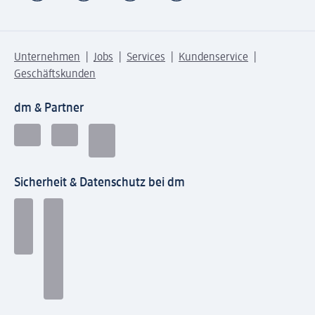
Unternehmen
Jobs
Services
Kundenservice
Geschäftskunden
dm & Partner
Sicherheit & Datenschutz bei dm