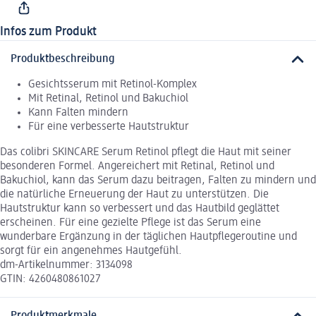
Infos zum Produkt
Produktbeschreibung
Gesichtsserum mit Retinol-Komplex
Mit Retinal, Retinol und Bakuchiol
Kann Falten mindern
Für eine verbesserte Hautstruktur
Das colibri SKINCARE Serum Retinol pflegt die Haut mit seiner
besonderen Formel. Angereichert mit Retinal, Retinol und
Bakuchiol, kann das Serum dazu beitragen, Falten zu mindern und
die natürliche Erneuerung der Haut zu unterstützen. Die
Hautstruktur kann so verbessert und das Hautbild geglättet
erscheinen. Für eine gezielte Pflege ist das Serum eine
wunderbare Ergänzung in der täglichen Hautpflegeroutine und
sorgt für ein angenehmes Hautgefühl.
dm-Artikelnummer: 3134098
GTIN: 4260480861027