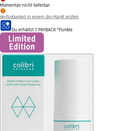
Momentan nicht lieferbar
Verfügbarkeit in einem dm-Markt prüfen
Du erhältst
7 PAYBACK
°Punkte