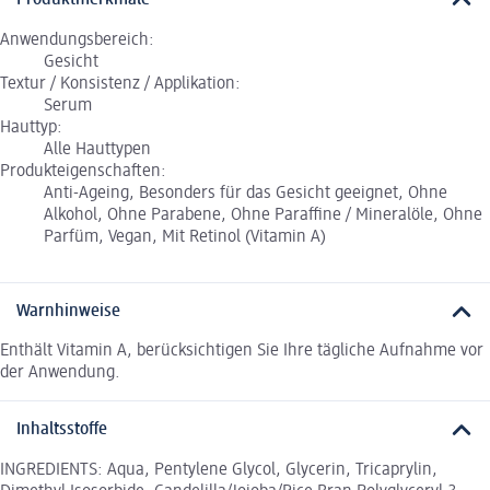
Produktmerkmale
Anwendungsbereich:
Gesicht
Textur / Konsistenz / Applikation:
Serum
Hauttyp:
Alle Hauttypen
Produkteigenschaften:
Anti-Ageing, Besonders für das Gesicht geeignet, Ohne
Alkohol, Ohne Parabene, Ohne Paraffine / Mineralöle, Ohne
Parfüm, Vegan, Mit Retinol (Vitamin A)
Warnhinweise
Enthält Vitamin A, berücksichtigen Sie Ihre tägliche Aufnahme vor
der Anwendung.
Inhaltsstoffe
INGREDIENTS: Aqua, Pentylene Glycol, Glycerin, Tricaprylin,