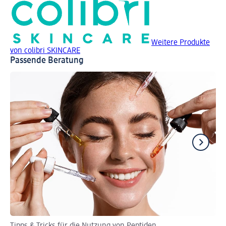
Weitere Produkte
von colibri SKINCARE
Passende Beratung