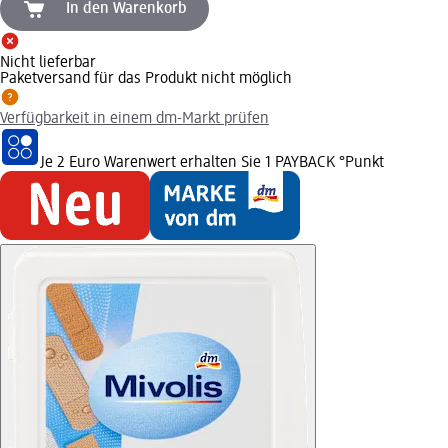
In den Warenkorb
Nicht lieferbar
Paketversand für das Produkt nicht möglich
Verfügbarkeit in einem dm-Markt prüfen
Je 2 Euro Warenwert erhalten Sie 1 PAYBACK °Punkt