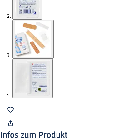
Infos zum Produkt