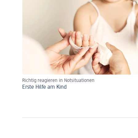
Richtig reagieren in Notsituationen
Erste Hilfe am Kind