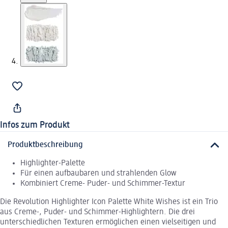
Infos zum Produkt
Produktbeschreibung
Highlighter-Palette
Für einen aufbaubaren und strahlenden Glow
Kombiniert Creme- Puder- und Schimmer-Textur
Die Revolution Highlighter Icon Palette White Wishes ist ein Trio
aus Creme-, Puder- und Schimmer-Highlightern. Die drei
unterschiedlichen Texturen ermöglichen einen vielseitigen und