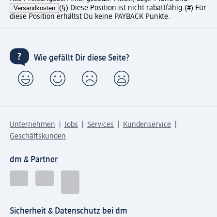
Versandkosten
(§) Diese Position ist nicht rabattfähig.
(#) Für
diese Position erhältst Du keine PAYBACK Punkte.
Wie gefällt Dir diese Seite?
Unternehmen
Jobs
Services
Kundenservice
Geschäftskunden
dm & Partner
Sicherheit & Datenschutz bei dm