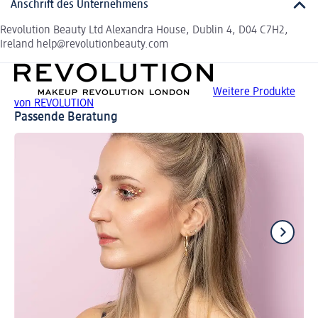
Anschrift des Unternehmens
Revolution Beauty Ltd Alexandra House, Dublin 4, D04 C7H2,
Ireland help@revolutionbeauty.com
Weitere Produkte
von REVOLUTION
Passende Beratung