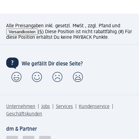
Alle Preisangaben inkl. gesetzl. MwSt., zzgl. Pfand und
Versandkosten
(§) Diese Position ist nicht rabattfähig.
(#) Für
diese Position erhältst Du keine PAYBACK Punkte.
Wie gefällt Dir diese Seite?
Unternehmen
Jobs
Services
Kundenservice
Geschäftskunden
dm & Partner