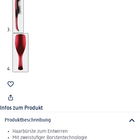
Infos zum Produkt
Produktbeschreibung
Haarbürste zum Entwirren
Mit zweistufiger Borstentechnologie