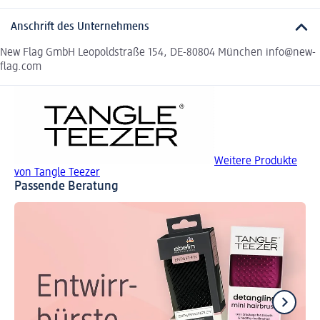
Anschrift des Unternehmens
New Flag GmbH Leopoldstraße 154, DE-80804 München info@new-
flag.com
Weitere Produkte
von Tangle Teezer
Passende Beratung