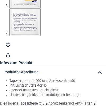
Infos zum Produkt
Produktbeschreibung
Tagescreme mit Q10 und Aprikosenkernöl
Mit Lichtschutzfaktor 15
Spendet intensive Feuchtigkeit
Hautverträglichkeit dermatologisch bestätigt
Die Florena Tagespflege Q10 & Aprikosenkernöl Anti-Falten &