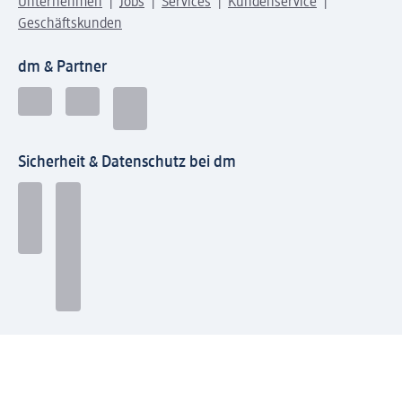
Unternehmen
Jobs
Services
Kundenservice
Geschäftskunden
dm & Partner
Sicherheit & Datenschutz bei dm
Zahlungsarten bei dm