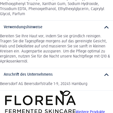
Methoxyphenyl Triazine, Xanthan Gum, Sodium Hydroxide,
Trisodium EDTA, Phenoxyethanol, Ethylhexylglycerin, Caprylyl
Glycol, Parfum
Verwendungshinweise
Bereiten Sie Ihre Haut vor, indem Sie sie gründlich reinigen.
Tragen Sie die Tagespflege morgens auf das gereinigte Gesicht,
Hals und Dekolletee auf und massieren Sie sie sanft in kleinen
Kreisen ein. Augenpartie aussparen. Um die Pflege optimal zu
ergänzen, nutzen Sie für die Nacht unsere Nachtpflege mit Q10 &
Aprikosenkernöl.
Anschrift des Unternehmens
Beiersdorf AG Beiersdorfstraße 1-9, 20245 Hamburg
Weitere Produkte