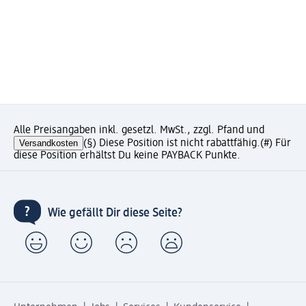
Alle Preisangaben inkl. gesetzl. MwSt., zzgl. Pfand und
Versandkosten
(§) Diese Position ist nicht rabattfähig.
(#) Für
diese Position erhältst Du keine PAYBACK Punkte.
Wie gefällt Dir diese Seite?