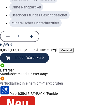
Ohne Nanopartikel
Besonders für das Gesicht geeignet
Mineralischer Lichtschutzfilter
6,95 €
0,05 l (139,00 € je 1 l)
inkl. MwSt. zzgl.
Versand
In den Warenkorb
Lieferbar
Standardversand 2-3 Werktage
Verfügbarkeit in einem dm-Markt prüfen
Du erhältst
3 PAYBACK
°Punkte