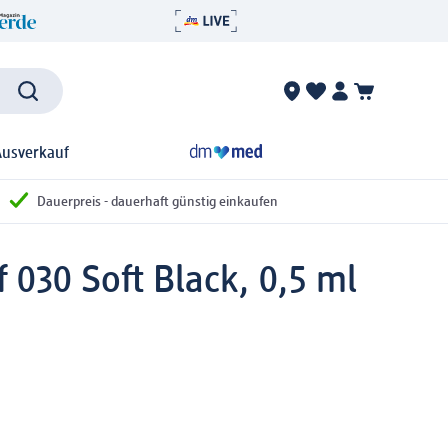
Ausverkauf
Dauerpreis - dauerhaft günstig einkaufen
 030 Soft Black, 0,5 ml