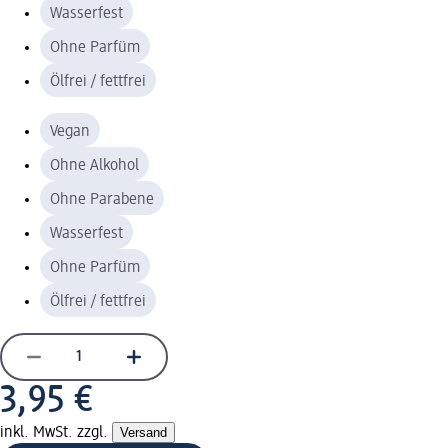
Wasserfest
Ohne Parfüm
Ölfrei / fettfrei
Vegan
Ohne Alkohol
Ohne Parabene
Wasserfest
Ohne Parfüm
Ölfrei / fettfrei
3,95 €
inkl. MwSt. zzgl.
Versand