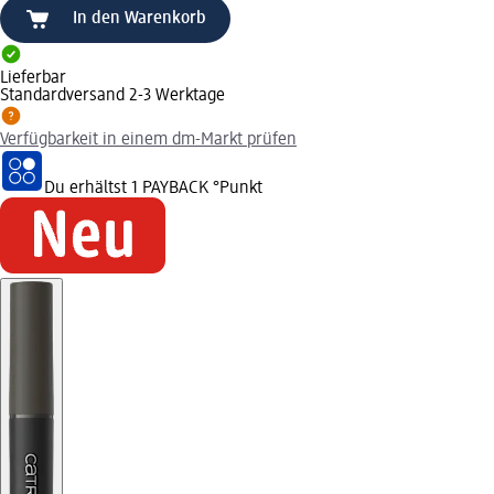
In den Warenkorb
Lieferbar
Standardversand 2-3 Werktage
Verfügbarkeit in einem dm-Markt prüfen
Du erhältst
1 PAYBACK
°Punkt