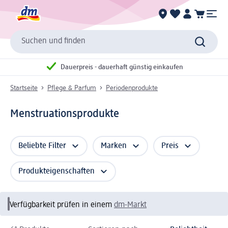
Suchen und finden
Dauerpreis - dauerhaft günstig einkaufen
Startseite
Pflege & Parfum
Periodenprodukte
Menstruationsprodukte
Beliebte Filter
Marken
Preis
Produkteigenschaften
Verfügbarkeit prüfen in einem
dm-Markt