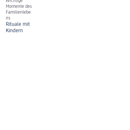
Wichtige
Momente des
Familienlebe
ns
Rituale mit
Kindern