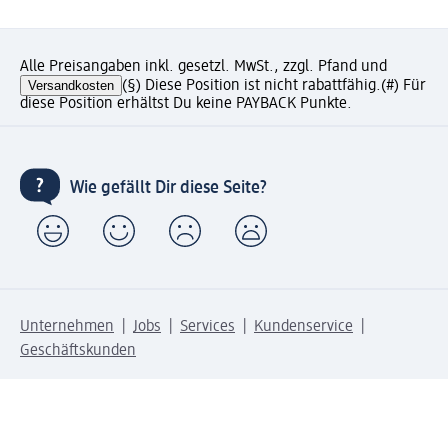
Alle Preisangaben inkl. gesetzl. MwSt., zzgl. Pfand und
Versandkosten
(§) Diese Position ist nicht rabattfähig.
(#) Für
diese Position erhältst Du keine PAYBACK Punkte.
Wie gefällt Dir diese Seite?
Unternehmen
Jobs
Services
Kundenservice
Geschäftskunden
dm & Partner