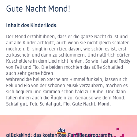
Gute Nacht Mond!
Inhalt des Kinderlieds:
Der Mond erzählt ihnen, dass er die ganze Nacht da ist und
auf alle Kinder achtgibt, auch wenn sie nicht gleich schlafen
möchten. Er singt in dem Lied davon, wie schön es ist, erst
zu kuscheln und dann zu schlummern. Und natürlich dürfen
Kuscheltiere in dem Lied nicht fehlen. So wie Hasi und Teddy
von Feli und Flo. Die beiden möchten das süße Schlaflied
auch sehr gerne hören.
Während die hellen Sterne am Himmel funkeln, lassen sich
Feli und Flo von der schönen Musik verzaubern, machen es
sich bequem und kommen schon bald zur Ruhe. Und dann
fallen ihnen auch die Äuglein zu. Genauso wie dem Mond.
Schlaf gut, Feli. Schlaf gut, Flo. Gute Nacht, Mond.
glückskind: das kostenlose Familienprogramm