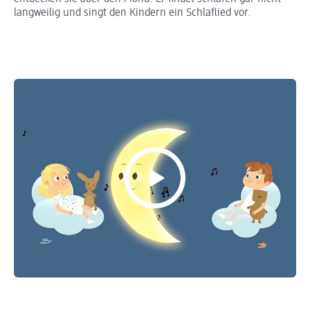
langweilig und singt den Kindern ein Schlaflied vor.