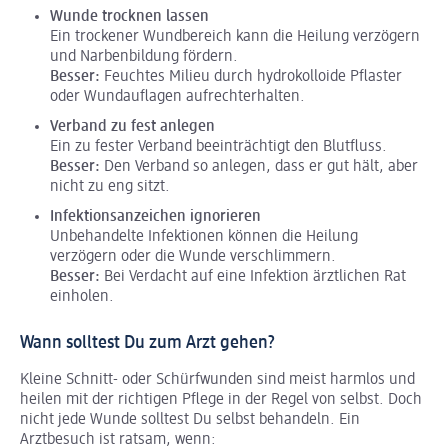
Wunde trocknen lassen
Ein trockener Wundbereich kann die Heilung verzögern
und Narbenbildung fördern.
Besser:
Feuchtes Milieu durch hydrokolloide Pflaster
oder Wundauflagen aufrechterhalten.
Verband zu fest anlegen
Ein zu fester Verband beeinträchtigt den Blutfluss.
Besser:
Den Verband so anlegen, dass er gut hält, aber
nicht zu eng sitzt.
Infektionsanzeichen ignorieren
Unbehandelte Infektionen können die Heilung
verzögern oder die Wunde verschlimmern.
Besser:
Bei Verdacht auf eine Infektion ärztlichen Rat
einholen.
Wann solltest Du zum Arzt gehen?
Kleine Schnitt- oder Schürfwunden sind meist harmlos und
heilen mit der richtigen Pflege in der Regel von selbst. Doch
nicht jede Wunde solltest Du selbst behandeln. Ein
Arztbesuch ist ratsam, wenn: