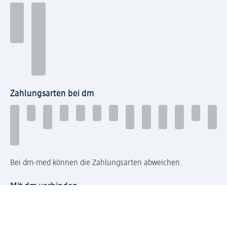
Zahlungsarten bei dm
Bei dm-med können die Zahlungsarten abweichen.
Mit dm verbinden