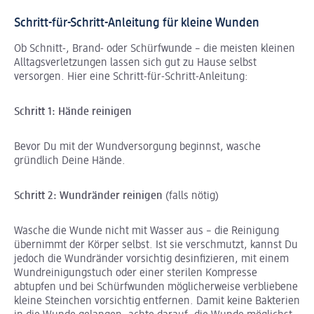
Schritt-für-Schritt-Anleitung für kleine Wunden
Ob Schnitt-, Brand- oder Schürfwunde – die meisten kleinen
Alltagsverletzungen lassen sich gut zu Hause selbst
versorgen. Hier eine Schritt-für-Schritt-Anleitung:
Schritt 1: Hände reinigen
Bevor Du mit der Wundversorgung beginnst, wasche
gründlich Deine Hände.
Schritt 2: Wundränder reinigen
(falls nötig)
Wasche die Wunde nicht mit Wasser aus – die Reinigung
übernimmt der Körper selbst. Ist sie verschmutzt, kannst Du
jedoch die Wundränder vorsichtig desinfizieren, mit einem
Wundreinigungstuch oder einer sterilen Kompresse
abtupfen und bei Schürfwunden möglicherweise verbliebene
kleine Steinchen vorsichtig entfernen. Damit keine Bakterien