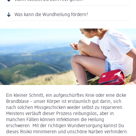
Was kann die Wundheilung fördern?
Ein kleiner Schnitt, ein aufgeschürftes Knie oder eine dicke
Brandblase – unser Körper ist erstaunlich gut darin, sich
nach solchen Missgeschicken wieder selbst zu reparieren.
Meistens verläuft dieser Prozess reibungslos, aber in
manchen Fällen können Infektionen die Heilung
erschweren. Mit der richtigen Wundversorgung kannst Du
dieses Risiko minimieren und unschöne Narben verhindern.