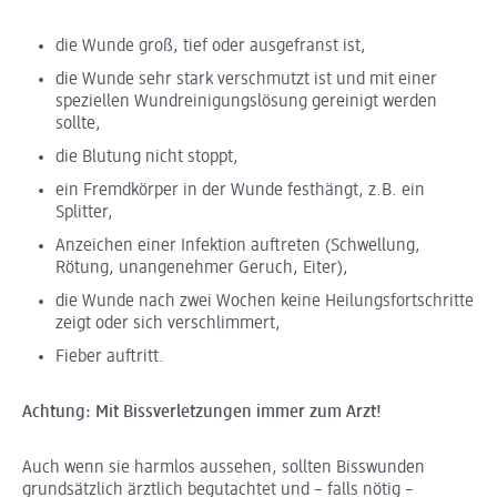
die Wunde groß, tief oder ausgefranst ist,
die Wunde sehr stark verschmutzt ist und mit einer
speziellen Wundreinigungslösung gereinigt werden
sollte,
die Blutung nicht stoppt,
ein Fremdkörper in der Wunde festhängt, z.B. ein
Splitter,
Anzeichen einer Infektion auftreten (Schwellung,
Rötung, unangenehmer Geruch, Eiter),
die Wunde nach zwei Wochen keine Heilungsfortschritte
zeigt oder sich verschlimmert,
Fieber auftritt.
Achtung: Mit Bissverletzungen immer zum Arzt!
Auch wenn sie harmlos aussehen, sollten Bisswunden
grundsätzlich ärztlich begutachtet und – falls nötig –