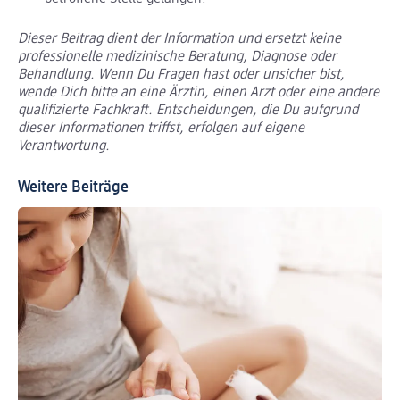
Dieser Beitrag dient der Information und ersetzt keine
professionelle medizinische Beratung, Diagnose oder
Behandlung. Wenn Du Fragen hast oder unsicher bist,
wende Dich bitte an eine Ärztin, einen Arzt oder eine andere
qualifizierte Fachkraft. Entscheidungen, die Du aufgrund
dieser Informationen triffst, erfolgen auf eigene
Verantwortung.
Weitere Beiträge