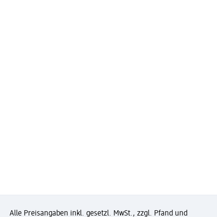
Alle Preisangaben inkl. gesetzl. MwSt., zzgl. Pfand und