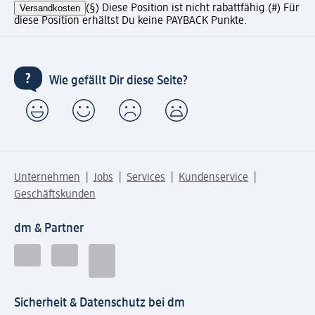
Versandkosten
(§) Diese Position ist nicht rabattfähig.
(#) Für
diese Position erhältst Du keine PAYBACK Punkte.
Wie gefällt Dir diese Seite?
Unternehmen
Jobs
Services
Kundenservice
Geschäftskunden
dm & Partner
Sicherheit & Datenschutz bei dm