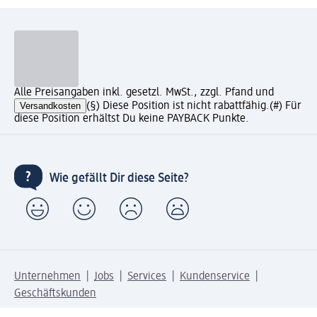
Alle Preisangaben inkl. gesetzl. MwSt., zzgl. Pfand und
Versandkosten
(§) Diese Position ist nicht rabattfähig.
(#) Für
diese Position erhältst Du keine PAYBACK Punkte.
Wie gefällt Dir diese Seite?
Unternehmen
Jobs
Services
Kundenservice
Geschäftskunden