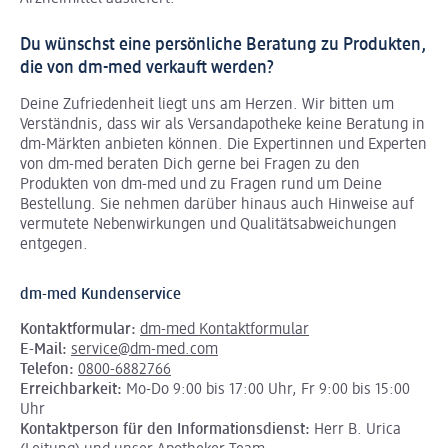
Du wünschst eine persönliche Beratung zu Produkten,
die von dm-med verkauft werden?
Deine Zufriedenheit liegt uns am Herzen. Wir bitten um
Verständnis, dass wir als Versandapotheke keine Beratung in
dm-Märkten anbieten können.
Die Expertinnen und Experten
von dm-med beraten Dich gerne bei Fragen zu den
Produkten von dm-med und zu Fragen rund um Deine
Bestellung. Sie nehmen darüber hinaus auch Hinweise auf
vermutete Nebenwirkungen und Qualitätsabweichungen
entgegen.
dm-med Kundenservice
Kontaktformular:
dm-med Kontaktformular
E-Mail:
service@dm-med.com
Telefon:
0800-6882766
Erreichbarkeit:
Mo-Do 9:00 bis 17:00 Uhr, Fr 9:00 bis 15:00
Uhr
Kontaktperson für den Informationsdienst:
Herr B. Urica