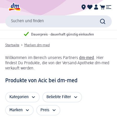
Suchen und finden
Dauerpreis - dauerhaft günstig einkaufen
Startseite
Marken dm-med
Willkommen im Bereich unseres Partners
dm-med
. Hier
findest Du Produkte, die von der Versand-Apotheke dm-med
verkauft werden.
Produkte von Acic bei dm-med
Kategorien
Beliebte Filter
Marken
Preis