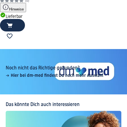
(0)
Hinweise
Lieferbar
Noch nicht das Richtige gefunden?
Hier bei dm-med findest Du noch mehr Auswahl
Das könnte Dich auch interessieren