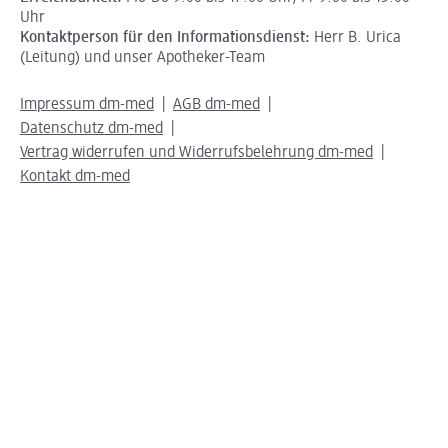
Uhr
Kontaktperson für den Informationsdienst:
Herr B. Urica
(Leitung) und unser Apotheker-Team
Impressum dm-med
AGB dm-med
Datenschutz dm-med
Vertrag widerrufen und Widerrufsbelehrung dm-med
Kontakt dm-med