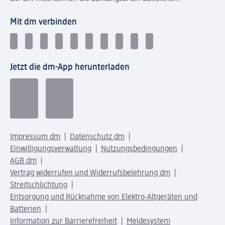
Mit dm verbinden
Jetzt die dm-App herunterladen
Impressum dm
Datenschutz dm
Einwilligungsverwaltung
Nutzungsbedingungen
AGB dm
Vertrag widerrufen und Widerrufsbelehrung dm
Streitschlichtung
Entsorgung und Rücknahme von Elektro-Altgeräten und
Batterien
Information zur Barrierefreiheit
Meldesystem