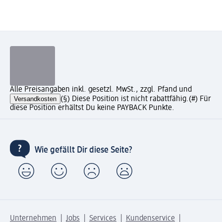
Alle Preisangaben inkl. gesetzl. MwSt., zzgl. Pfand und
Versandkosten
(§) Diese Position ist nicht rabattfähig.
(#) Für
diese Position erhältst Du keine PAYBACK Punkte.
Wie gefällt Dir diese Seite?
Unternehmen
Jobs
Services
Kundenservice