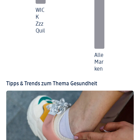
WIC
K
Zzz
Quil
Alle
Mar
ken
Tipps & Trends zum Thema Gesundheit