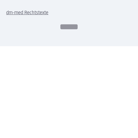
dm-med Rechtstexte