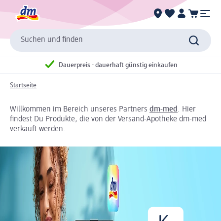
Suchen und finden
Dauerpreis - dauerhaft günstig einkaufen
Startseite
Willkommen im Bereich unseres Partners
dm-med
. Hier
findest Du Produkte, die von der Versand-Apotheke dm-med
verkauft werden.