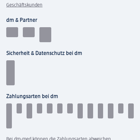
Geschäftskunden
dm & Partner
Sicherheit & Datenschutz bei dm
Zahlungsarten bei dm
Bei dm-med können die Zahlungsarten abweichen.