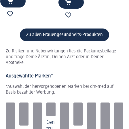
Zu allen Frauengesundheits-Produkten
Zu Risiken und Nebenwirkungen lies die Packungsbeilage
und frage Deine Ärztin, Deinen Arzt oder in Deiner
Apotheke.
Ausgewählte Marken*
*Auswahl der hervorgehobenen Marken bei dm-med auf
Basis bezahlter Werbung.
Cen
tru