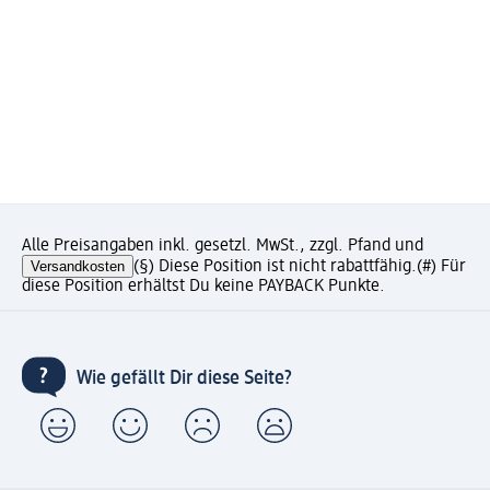
Alle Preisangaben inkl. gesetzl. MwSt., zzgl. Pfand und
Versandkosten
(§) Diese Position ist nicht rabattfähig.
(#) Für
diese Position erhältst Du keine PAYBACK Punkte.
Wie gefällt Dir diese Seite?