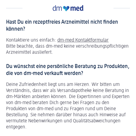
Hast Du ein rezeptfreies Arzneimittel nicht finden
können?
Kontaktiere uns einfach:
dm-med Kontaktformular
Bitte beachte, dass dm-med keine verschreibungspflichtigen
Arzneimittel ausliefert.
Du wünschst eine persönliche Beratung zu Produkten,
die von dm-med verkauft werden?
Deine Zufriedenheit liegt uns am Herzen. Wir bitten um
Verständnis, dass wir als Versandapotheke keine Beratung in
dm-Märkten anbieten können.
Die Expertinnen und Experten
von dm-med beraten Dich gerne bei Fragen zu den
Produkten von dm-med und zu Fragen rund um Deine
Bestellung. Sie nehmen darüber hinaus auch Hinweise auf
vermutete Nebenwirkungen und Qualitätsabweichungen
entgegen.