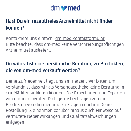
Hast Du ein rezeptfreies Arzneimittel nicht finden
können?
Kontaktiere uns einfach:
dm-med Kontaktformular
Bitte beachte, dass dm-med keine verschreibungspflichtigen
Arzneimittel ausliefert.
Du wünschst eine persönliche Beratung zu Produkten,
die von dm-med verkauft werden?
Deine Zufriedenheit liegt uns am Herzen. Wir bitten um
Verständnis, dass wir als Versandapotheke keine Beratung in
dm-Märkten anbieten können.
Die Expertinnen und Experten
von dm-med beraten Dich gerne bei Fragen zu den
Produkten von dm-med und zu Fragen rund um Deine
Bestellung. Sie nehmen darüber hinaus auch Hinweise auf
vermutete Nebenwirkungen und Qualitätsabweichungen
entgegen.