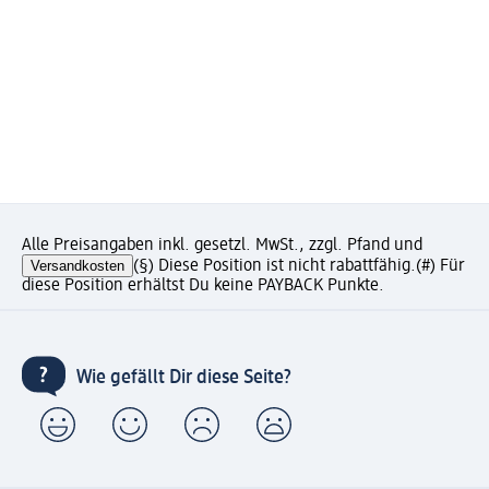
Alle Preisangaben inkl. gesetzl. MwSt., zzgl. Pfand und
Versandkosten
(§) Diese Position ist nicht rabattfähig.
(#) Für
diese Position erhältst Du keine PAYBACK Punkte.
Wie gefällt Dir diese Seite?