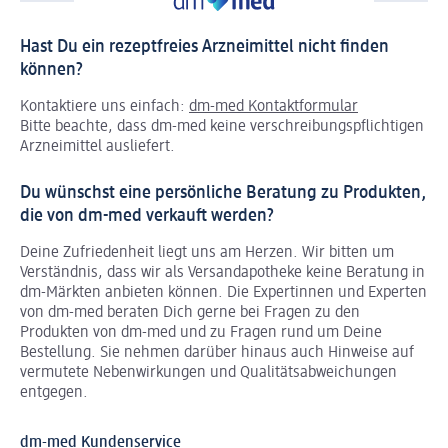
Hast Du ein rezeptfreies Arzneimittel nicht finden
können?
Kontaktiere uns einfach:
dm-med Kontaktformular
Bitte beachte, dass dm-med keine verschreibungspflichtigen
Arzneimittel ausliefert.
Du wünschst eine persönliche Beratung zu Produkten,
die von dm-med verkauft werden?
Deine Zufriedenheit liegt uns am Herzen. Wir bitten um
Verständnis, dass wir als Versandapotheke keine Beratung in
dm-Märkten anbieten können.
Die Expertinnen und Experten
von dm-med beraten Dich gerne bei Fragen zu den
Produkten von dm-med und zu Fragen rund um Deine
Bestellung. Sie nehmen darüber hinaus auch Hinweise auf
vermutete Nebenwirkungen und Qualitätsabweichungen
entgegen.
dm-med Kundenservice