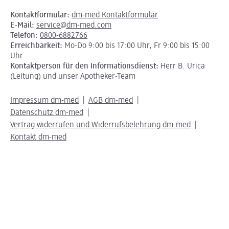
Kontaktformular:
dm-med Kontaktformular
E-Mail:
service@dm-med.com
Telefon:
0800-6882766
Erreichbarkeit:
Mo-Do 9:00 bis 17:00 Uhr, Fr 9:00 bis 15:00
Uhr
Kontaktperson für den Informationsdienst:
Herr B. Urica
(Leitung) und unser Apotheker-Team
Impressum dm-med
AGB dm-med
Datenschutz dm-med
Vertrag widerrufen und Widerrufsbelehrung dm-med
Kontakt dm-med