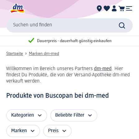
Suchen und finden
Dauerpreis - dauerhaft günstig einkaufen
Startseite
Marken dm-med
Willkommen im Bereich unseres Partners
dm-med
. Hier
findest Du Produkte, die von der Versand-Apotheke dm-med
verkauft werden.
Produkte von Buscopan bei dm-med
Kategorien
Beliebte Filter
Marken
Preis