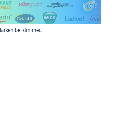
Marken bei dm-med