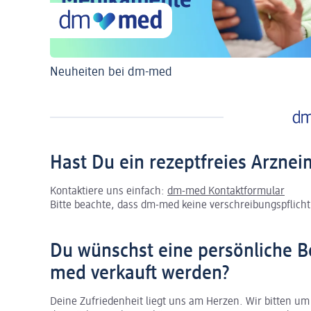
Neuheiten bei dm-med
Hast Du ein rezeptfreies Arznei
Kontaktiere uns einfach:
dm-med Kontaktformular
Bitte beachte, dass dm-med keine verschreibungspflichti
Du wünschst eine persönliche B
med verkauft werden?
Deine Zufriedenheit liegt uns am Herzen. Wir bitten um