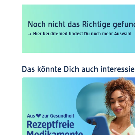
Noch nicht das Richtige gefun
Hier bei dm-med findest Du noch mehr Auswahl
Das könnte Dich auch interessi