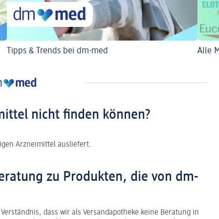
Tipps & Trends bei dm-med
Alle 
mittel nicht finden können?
gen Arzneimittel ausliefert.
eratung zu Produkten, die von dm-
 Verständnis, dass wir als Versandapotheke keine Beratung in