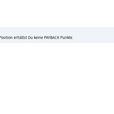
 Position erhältst Du keine PAYBACK Punkte.