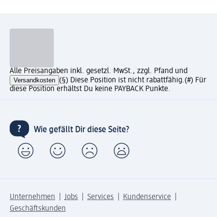
Alle Preisangaben inkl. gesetzl. MwSt., zzgl. Pfand und
Versandkosten
(§) Diese Position ist nicht rabattfähig.
(#) Für
diese Position erhältst Du keine PAYBACK Punkte.
Wie gefällt Dir diese Seite?
Unternehmen
Jobs
Services
Kundenservice
Geschäftskunden