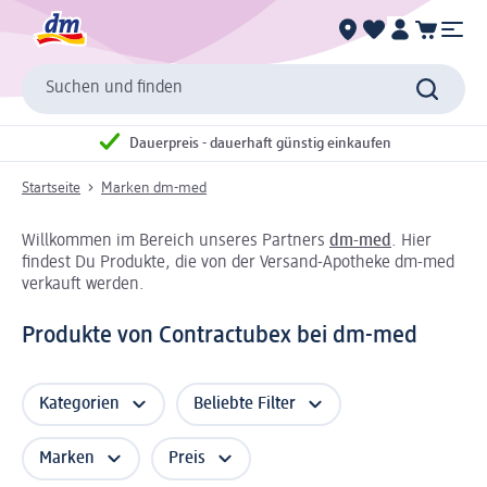
Suchen und finden
Dauerpreis - dauerhaft günstig einkaufen
Startseite
Marken dm-med
Willkommen im Bereich unseres Partners
dm-med
. Hier
findest Du Produkte, die von der Versand-Apotheke dm-med
verkauft werden.
Produkte von Contractubex bei dm-med
Kategorien
Beliebte Filter
Marken
Preis