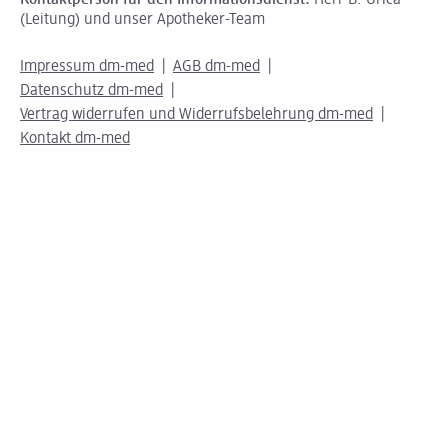
(Leitung) und unser Apotheker-Team
Impressum dm-med
AGB dm-med
Datenschutz dm-med
Vertrag widerrufen und Widerrufsbelehrung dm-med
Kontakt dm-med