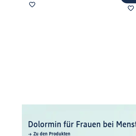
Dolormin für Frauen bei Men
Zu den Produkten