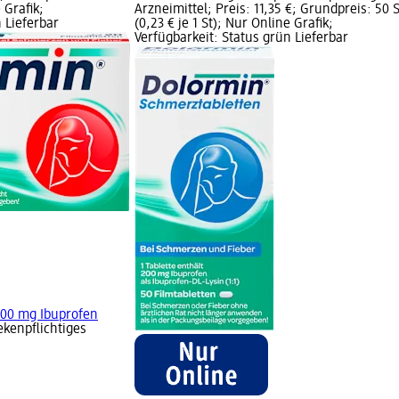
 Grafik;
Arzneimittel; Preis: 11,35 €; Grundpreis: 50 S
 Lieferbar
(0,23 € je 1 St); Nur Online Grafik;
Verfügbarkeit: Status grün Lieferbar
400 mg Ibuprofen
kenpflichtiges