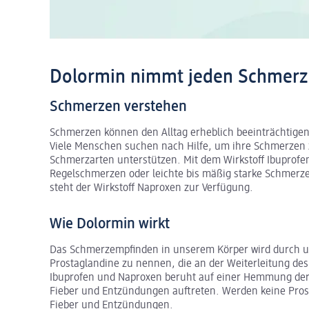
Dolormin nimmt jeden Schmerz 
Schmerzen verstehen
Schmerzen können den Alltag erheblich beeinträchtige
Viele Menschen suchen nach Hilfe, um ihre Schmerzen z
Schmerzarten unterstützen. Mit dem Wirkstoff Ibuprofe
Regelschmerzen oder leichte bis mäßig starke Schmerz
steht der Wirkstoff Naproxen zur Verfügung.
Wie Dolormin wirkt
Das Schmerzempfinden in unserem Körper wird durch unte
Prostaglandine zu nennen, die an der Weiterleitung des
Ibuprofen und Naproxen beruht auf einer Hemmung der
Fieber und Entzündungen auftreten. Werden keine Pros
Fieber und Entzündungen.