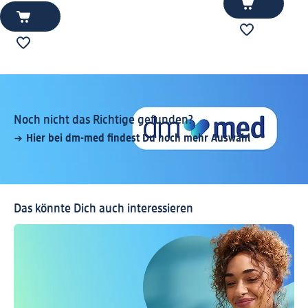
Noch nicht das Richtige gefunden?
Hier bei dm-med findest Du noch mehr Auswahl
Das könnte Dich auch interessieren