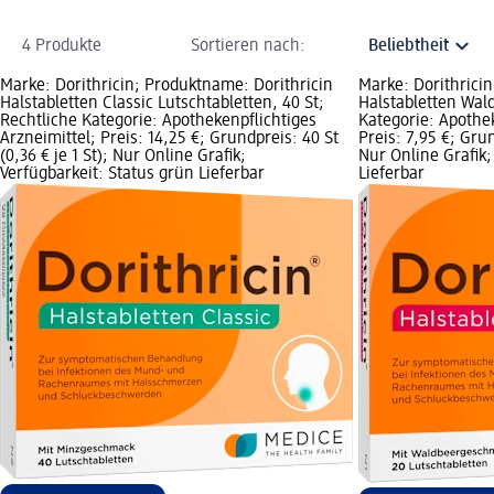
4 Produkte
Sortieren nach:
Marke: Dorithricin; Produktname: Dorithricin
Marke: Dorithrici
Halstabletten Classic Lutschtabletten, 40 St;
Halstabletten Wald
Rechtliche Kategorie: Apothekenpflichtiges
Kategorie: Apothek
Arzneimittel; Preis: 14,25 €; Grundpreis: 40 St
Preis: 7,95 €; Grun
(0,36 € je 1 St); Nur Online Grafik;
Nur Online Grafik;
Verfügbarkeit: Status grün Lieferbar
Lieferbar