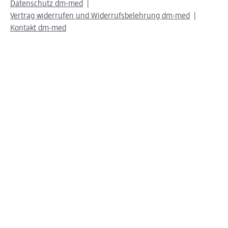
Datenschutz dm-med
Vertrag widerrufen und Widerrufsbelehrung dm-med
Kontakt dm-med