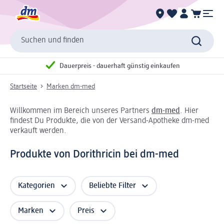
Suchen und finden
Dauerpreis - dauerhaft günstig einkaufen
Startseite
Marken dm-med
Willkommen im Bereich unseres Partners
dm-med
. Hier
findest Du Produkte, die von der Versand-Apotheke dm-med
verkauft werden.
Produkte von Dorithricin bei dm-med
Kategorien
Beliebte Filter
Marken
Preis