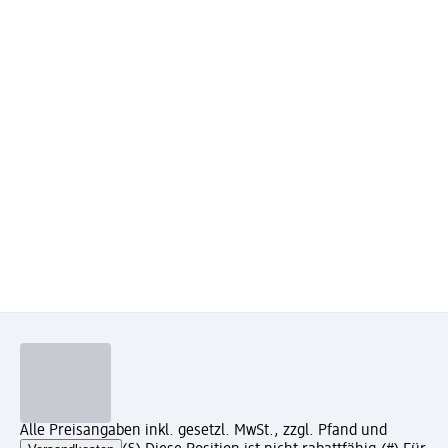
Alle Preisangaben inkl. gesetzl. MwSt., zzgl. Pfand und