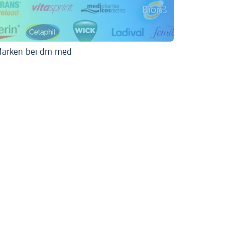
Marken bei dm-med