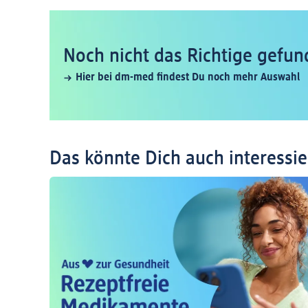
Noch nicht das Richtige gefun
Hier bei dm-med findest Du noch mehr Auswahl
Das könnte Dich auch interessi