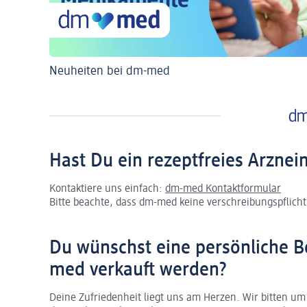
Neuheiten bei dm-med
Hast Du ein rezeptfreies Arznei
Kontaktiere uns einfach:
dm-med Kontaktformular
Bitte beachte, dass dm-med keine verschreibungspflichti
Du wünschst eine persönliche B
med verkauft werden?
Deine Zufriedenheit liegt uns am Herzen. Wir bitten um