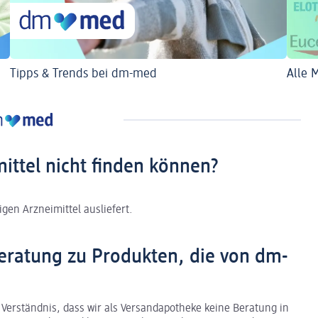
Tipps & Trends bei dm-med
Alle 
mittel nicht finden können?
gen Arzneimittel ausliefert.
eratung zu Produkten, die von dm-
 Verständnis, dass wir als Versandapotheke keine Beratung in