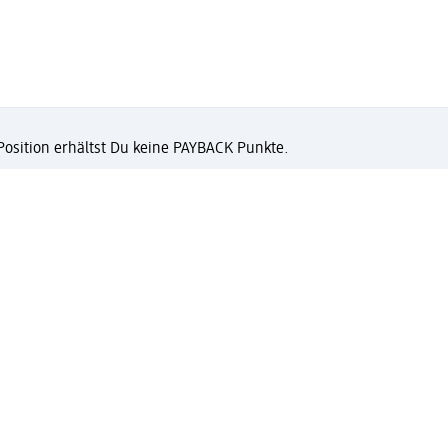
 Position erhältst Du keine PAYBACK Punkte.