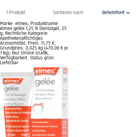
1 Produkt
Sortieren nach:
Marke: elmex; Produktname:
elmex gelée 1,25 % Dentalgel, 25
g; Rechtliche Kategorie:
Apothekenpflichtiges
Arzneimittel; Preis: 11,75 €;
Grundpreis: 0,025 kg (470,00 € je
1 kg); Nur Online Grafik;
Verfügbarkeit: Status grün
Lieferbar