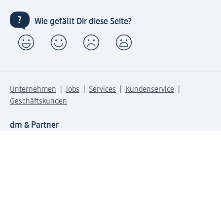
Wie gefällt Dir diese Seite?
Unternehmen
Jobs
Services
Kundenservice
Geschäftskunden
dm & Partner
Sicherheit & Datenschutz bei dm