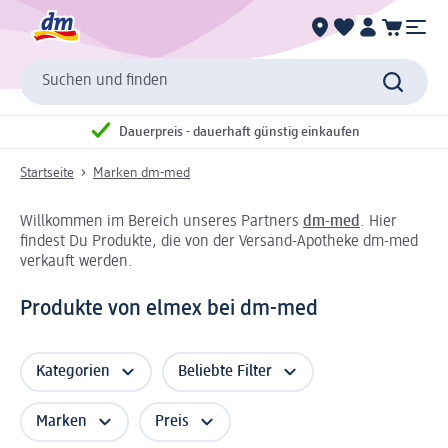
Suchen und finden
Dauerpreis - dauerhaft günstig einkaufen
Startseite
Marken dm-med
Willkommen im Bereich unseres Partners
dm-med
. Hier
findest Du Produkte, die von der Versand-Apotheke dm-med
verkauft werden.
Produkte von elmex bei dm-med
Kategorien
Beliebte Filter
Marken
Preis