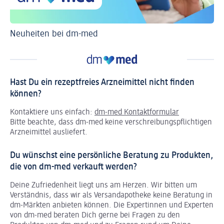
Neuheiten bei dm-med
Ti
Hast Du ein rezeptfreies Arzneimittel nicht finden
können?
Kontaktiere uns einfach:
dm-med Kontaktformular
Bitte beachte, dass dm-med keine verschreibungspflichtigen
Arzneimittel ausliefert.
Du wünschst eine persönliche Beratung zu Produkten,
die von dm-med verkauft werden?
Deine Zufriedenheit liegt uns am Herzen. Wir bitten um
Verständnis, dass wir als Versandapotheke keine Beratung in
dm-Märkten anbieten können.
Die Expertinnen und Experten
von dm-med beraten Dich gerne bei Fragen zu den