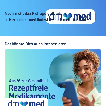
Noch nicht das Richtige gefunden?
Hier bei dm-med findest Du noch mehr Auswahl
Das könnte Dich auch interessieren