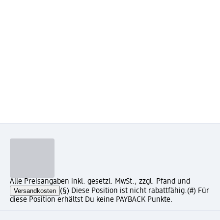
Alle Preisangaben inkl. gesetzl. MwSt., zzgl. Pfand und
Versandkosten
(§) Diese Position ist nicht rabattfähig.
(#) Für
diese Position erhältst Du keine PAYBACK Punkte.