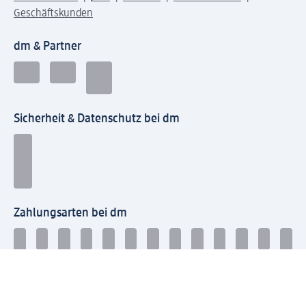
Geschäftskunden
dm & Partner
Sicherheit & Datenschutz bei dm
Zahlungsarten bei dm