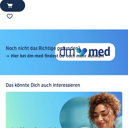
Noch nicht das Richtige gefunden?
Hier bei dm-med findest Du noch mehr Auswahl
Das könnte Dich auch interessieren