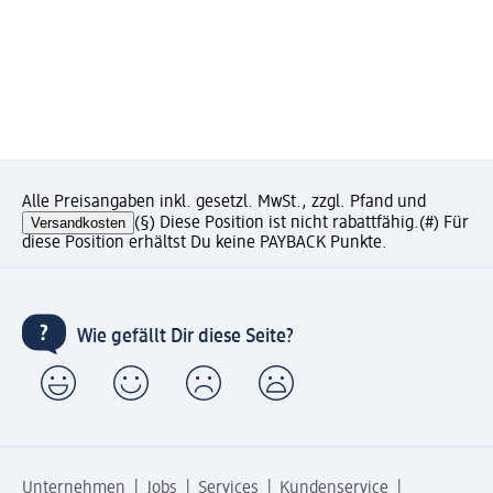
Alle Preisangaben inkl. gesetzl. MwSt., zzgl. Pfand und
Versandkosten
(§) Diese Position ist nicht rabattfähig.
(#) Für
diese Position erhältst Du keine PAYBACK Punkte.
Wie gefällt Dir diese Seite?
Unternehmen
Jobs
Services
Kundenservice