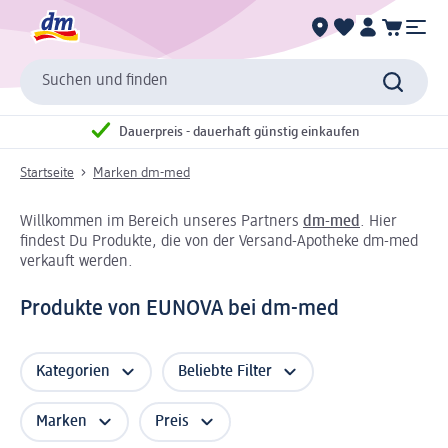
Suchen und finden
Dauerpreis - dauerhaft günstig einkaufen
Startseite
Marken dm-med
Willkommen im Bereich unseres Partners
dm-med
. Hier
findest Du Produkte, die von der Versand-Apotheke dm-med
verkauft werden.
Produkte von EUNOVA bei dm-med
Kategorien
Beliebte Filter
Marken
Preis