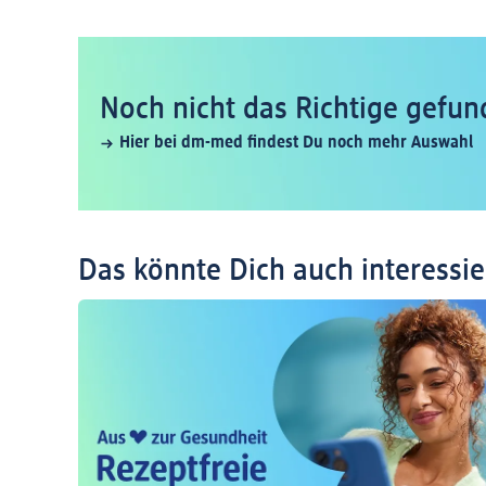
Noch nicht das Richtige gefun
Hier bei dm-med findest Du noch mehr Auswahl
Das könnte Dich auch interessi