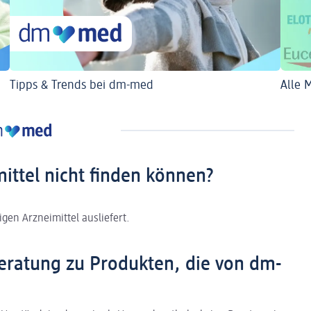
Tipps & Trends bei dm-med
Alle 
mittel nicht finden können?
gen Arzneimittel ausliefert.
eratung zu Produkten, die von dm-