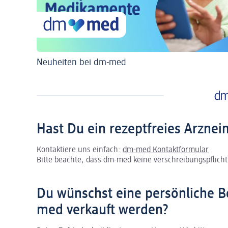
Neuheiten bei dm-med
Hast Du ein rezeptfreies Arznei
Kontaktiere uns einfach:
dm-med Kontaktformular
Bitte beachte, dass dm-med keine verschreibungspflichti
Du wünschst eine persönliche B
med verkauft werden?