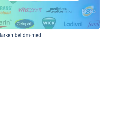
Marken bei dm-med