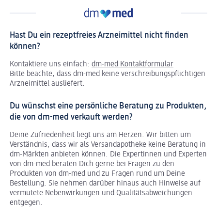
Hast Du ein rezeptfreies Arzneimittel nicht finden
können?
Kontaktiere uns einfach:
dm-med Kontaktformular
Bitte beachte, dass dm-med keine verschreibungspflichtigen
Arzneimittel ausliefert.
Du wünschst eine persönliche Beratung zu Produkten,
die von dm-med verkauft werden?
Deine Zufriedenheit liegt uns am Herzen. Wir bitten um
Verständnis, dass wir als Versandapotheke keine Beratung in
dm-Märkten anbieten können.
Die Expertinnen und Experten
von dm-med beraten Dich gerne bei Fragen zu den
Produkten von dm-med und zu Fragen rund um Deine
Bestellung. Sie nehmen darüber hinaus auch Hinweise auf
vermutete Nebenwirkungen und Qualitätsabweichungen
entgegen.