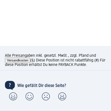
Alle Preisangaben inkl. gesetzl. MwSt., zzgl. Pfand und
Versandkosten
(§) Diese Position ist nicht rabattfähig.
(#) Für
diese Position erhältst Du keine PAYBACK Punkte.
Wie gefällt Dir diese Seite?