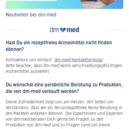
Neuheiten bei dm-med
Ti
Hast Du ein rezeptfreies Arzneimittel nicht finden
können?
Kontaktiere uns einfach:
dm-med Kontaktformular
Bitte beachte, dass dm-med keine verschreibungspflichtigen
Arzneimittel ausliefert.
Du wünschst eine persönliche Beratung zu Produkten,
die von dm-med verkauft werden?
Deine Zufriedenheit liegt uns am Herzen. Wir bitten um
Verständnis, dass wir als Versandapotheke keine Beratung in
dm-Märkten anbieten können.
Die Expertinnen und Experten
von dm-med beraten Dich gerne bei Fragen zu den
Produkten von dm-med und zu Fragen rund um Deine