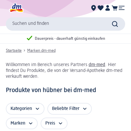
Suchen und finden
Dauerpreis - dauerhaft günstig einkaufen
Startseite
Marken dm-med
Willkommen im Bereich unseres Partners
dm-med
. Hier
findest Du Produkte, die von der Versand-Apotheke dm-med
verkauft werden.
Produkte von hübner bei dm-med
Kategorien
Beliebte Filter
Marken
Preis