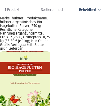
1 Produkt
Sortieren nach:
Marke: hübner; Produktname:
hübner argentinisches Bio
Hagebutten Pulver, 250 g;
Rechtliche Kategorie:
Nahrungsergänzungsmittel;
Preis: 21,45 €; Grundpreis: 0,25
kg (85,80 € je 1 kg); Nur Online
Grafik; Verfügbarkeit: Status
grün Lieferbar