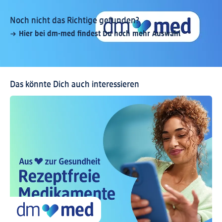
Noch nicht das Richtige gefunden?
Hier bei dm-med findest Du noch mehr Auswahl
Das könnte Dich auch interessieren