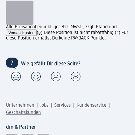
Alle Preisangaben inkl. gesetzl. MwSt., zzgl. Pfand und
Versandkosten
(§) Diese Position ist nicht rabattfähig.
(#) Für
diese Position erhältst Du keine PAYBACK Punkte.
Wie gefällt Dir diese Seite?
Unternehmen
Jobs
Services
Kundenservice
Geschäftskunden
dm & Partner