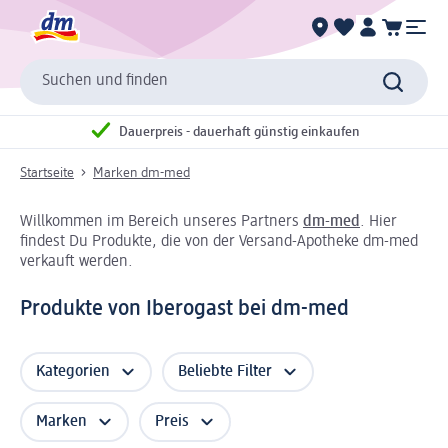
Suchen und finden
Dauerpreis - dauerhaft günstig einkaufen
Startseite
Marken dm-med
Willkommen im Bereich unseres Partners
dm-med
. Hier
findest Du Produkte, die von der Versand-Apotheke dm-med
verkauft werden.
Produkte von Iberogast bei dm-med
Kategorien
Beliebte Filter
Marken
Preis