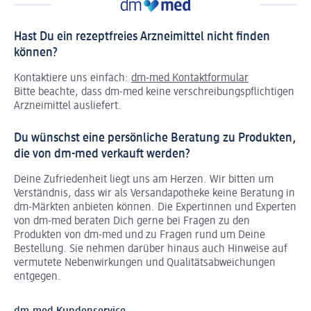
Hast Du ein rezeptfreies Arzneimittel nicht finden
können?
Kontaktiere uns einfach:
dm-med Kontaktformular
Bitte beachte, dass dm-med keine verschreibungspflichtigen
Arzneimittel ausliefert.
Du wünschst eine persönliche Beratung zu Produkten,
die von dm-med verkauft werden?
Deine Zufriedenheit liegt uns am Herzen. Wir bitten um
Verständnis, dass wir als Versandapotheke keine Beratung in
dm-Märkten anbieten können.
Die Expertinnen und Experten
von dm-med beraten Dich gerne bei Fragen zu den
Produkten von dm-med und zu Fragen rund um Deine
Bestellung. Sie nehmen darüber hinaus auch Hinweise auf
vermutete Nebenwirkungen und Qualitätsabweichungen
entgegen.