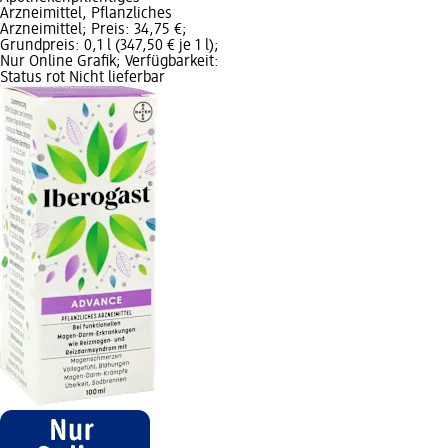
Arzneimittel, Pflanzliches
Arzneimittel; Preis: 34,75 €;
Grundpreis: 0,1 l (347,50 € je 1 l);
Nur Online Grafik; Verfügbarkeit:
Status rot Nicht lieferbar